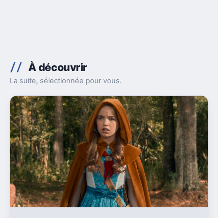
À découvrir
La suite, sélectionnée pour vous.