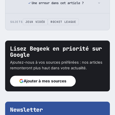
Une erreur dans cet article ?
SUJETS
JEUX VIDÉO
ROCKET LEAGUE
Lisez Begeek en priorité sur
Google
Ajoutez-nous à vos sources préférées : nos articles
remonteront plus haut dans votre actualité.
Ajouter à mes sources
Newsletter