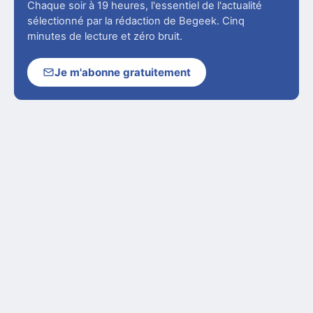
Chaque soir à 19 heures, l'essentiel de l'actualité
sélectionné par la rédaction de Begeek. Cinq
minutes de lecture et zéro bruit.
Je m'abonne gratuitement