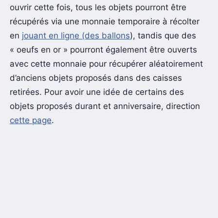
ouvrir cette fois, tous les objets pourront être
récupérés via une monnaie temporaire à récolter
en
jouant en ligne (des ballons
), tandis que des
« oeufs en or » pourront également être ouverts
avec cette monnaie pour récupérer aléatoirement
d’anciens objets proposés dans des caisses
retirées. Pour avoir une idée de certains des
objets proposés durant et anniversaire, direction
cette page
.