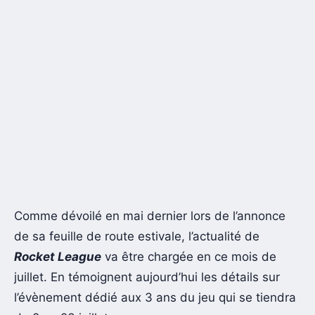
Comme dévoilé en mai dernier lors de l’annonce
de sa feuille de route estivale, l’actualité de
Rocket League
va être chargée en ce mois de
juillet. En témoignent aujourd’hui les détails sur
l’évènement dédié aux 3 ans du jeu qui se tiendra