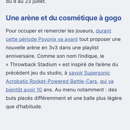
du 8 au 23 juillet.
Une arène et du cosmétique à gogo
Pour occuper et remercier les joueurs,
durant
cette période Psyonix va avant
tout proposer une
nouvelle arène en 3v3 dans une playlist
anniversaire. Comme son nom l’indique, le
« Throwback Stadium » est inspiré de l’arène du
précédent jeu du studio, à
savoir Supersonic
Acrobatic Rocket-Powered Battle-Cars
,
qui va
bientôt avoir 10
ans. Au menu notamment : des
buts placés différemment et une balle plus légère
que d’habitude.