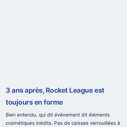
3 ans après, Rocket League est
toujours en forme
Bien entendu, qui dit événement dit éléments
cosmétiques inédits. Pas de caisses verrouillées à