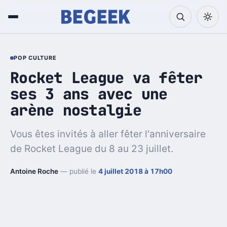
POP CULTURE
Rocket League va fêter
ses 3 ans avec une
arène nostalgie
Vous êtes invités à aller fêter l'anniversaire
de Rocket League du 8 au 23 juillet.
Antoine Roche
— publié le
4 juillet 2018 à 17h00