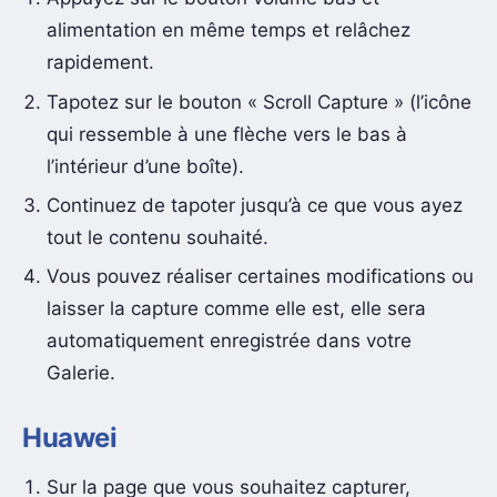
alimentation en même temps et relâchez
rapidement.
Tapotez sur le bouton « Scroll Capture » (l’icône
qui ressemble à une flèche vers le bas à
l’intérieur d’une boîte).
Continuez de tapoter jusqu’à ce que vous ayez
tout le contenu souhaité.
Vous pouvez réaliser certaines modifications ou
laisser la capture comme elle est, elle sera
automatiquement enregistrée dans votre
Galerie.
Huawei
Sur la page que vous souhaitez capturer,