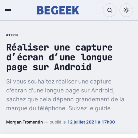
TECH
Réaliser une capture
d’écran d’une longue
page sur Android
Si vous souhaitez réaliser une capture
d'écran d'une longue page sur Android,
sachez que cela dépend grandement de la
marque du téléphone. Suivez le guide.
Morgan Fromentin
— publié le
12 juillet 2021 à 17h00