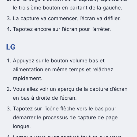
le troisième bouton en partant de la gauche.
La capture va commencer, l’écran va défiler.
Tapotez encore sur l’écran pour l’arrêter.
LG
Appuyez sur le bouton volume bas et
alimentation en même temps et relâchez
rapidement.
Vous allez voir un aperçu de la capture d’écran
en bas à droite de l’écran.
Tapotez sur l’icône flèche vers le bas pour
démarrer le processus de capture de page
longue.