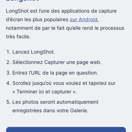
LongShot est l’une des applications de capture
d’écran les plus populaires
sur Android
,
notamment de par le fait qu’elle rend le processus
très facile.
Lancez LongShot.
Sélectionnez Capturer une page web.
Entrez l’URL de la page en question.
Scrollez jusqu’où vous voulez et tapotez sur
« Terminer ici et capturer ».
Les photos seront automatiquement
enregistrées dans votre Galerie.