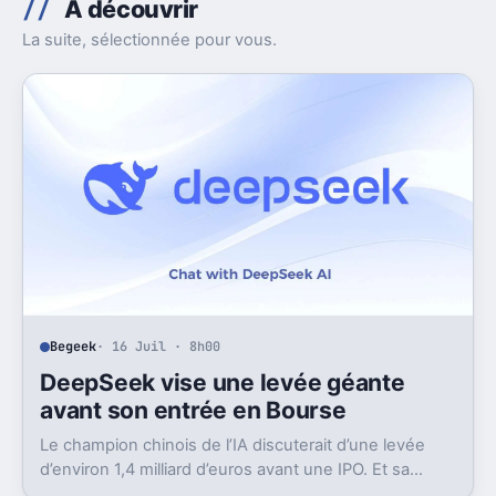
À découvrir
La suite, sélectionnée pour vous.
Begeek
· 16 Juil · 8h00
DeepSeek vise une levée géante
avant son entrée en Bourse
Le champion chinois de l’IA discuterait d’une levée
d’environ 1,4 milliard d’euros avant une IPO. Et sa
valorisation grimpe déjà très vite.