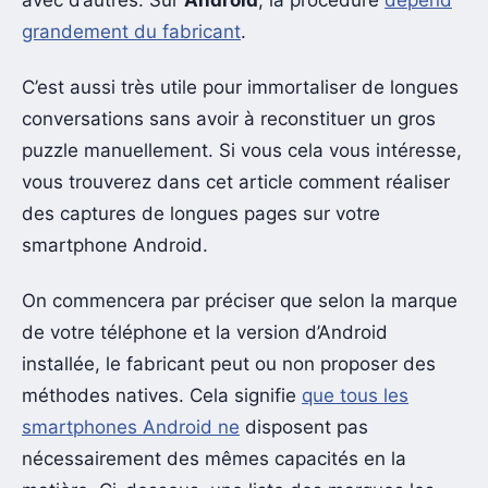
grandement du fabricant
.
C’est aussi très utile pour immortaliser de longues
conversations sans avoir à reconstituer un gros
puzzle manuellement. Si vous cela vous intéresse,
vous trouverez dans cet article comment réaliser
des captures de longues pages sur votre
smartphone Android.
On commencera par préciser que selon la marque
de votre téléphone et la version d’Android
installée, le fabricant peut ou non proposer des
méthodes natives. Cela signifie
que tous les
smartphones Android ne
disposent pas
nécessairement des mêmes capacités en la