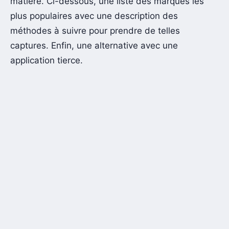
matière. Ci-dessous, une liste des marques les
plus populaires avec une description des
méthodes à suivre pour prendre de telles
captures. Enfin, une alternative avec une
application tierce.