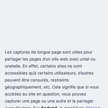
Les captures de longue page sont utiles pour
partager les pages d’un site web avec untel ou
unetelle. En effet, certains sites ne sont
accessibles qu’à certains utilisateurs, d’autres
peuvent être censurés, restreints
géographiquement, etc. Cela signifie que si vous
accédez au site en question, vous pouvez
capturer une page ou une autre et la partager
avec d’autres. Sur
Android
, la procédure
dépend