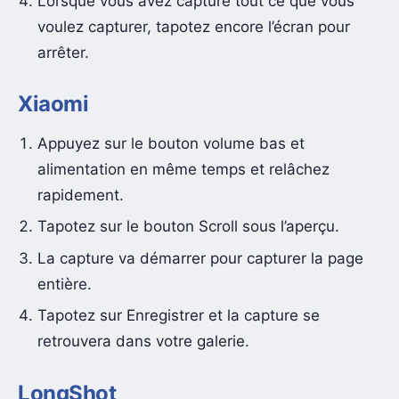
Lorsque vous avez capturé tout ce que vous
voulez capturer, tapotez encore l’écran pour
arrêter.
Xiaomi
Appuyez sur le bouton volume bas et
alimentation en même temps et relâchez
rapidement.
Tapotez sur le bouton Scroll sous l’aperçu.
La capture va démarrer pour capturer la page
entière.
Tapotez sur Enregistrer et la capture se
retrouvera dans votre galerie.
LongShot