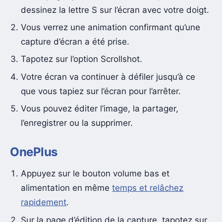
dessinez la lettre S sur l’écran avec votre doigt.
Vous verrez une animation confirmant qu’une
capture d’écran a été prise.
Tapotez sur l’option Scrollshot.
Votre écran va continuer à défiler jusqu’à ce
que vous tapiez sur l’écran pour l’arrêter.
Vous pouvez éditer l’image, la partager,
l’enregistrer ou la supprimer.
OnePlus
Appuyez sur le bouton volume bas et
alimentation en même
temps et relâchez
rapidement
.
Sur la page d’édition de la capture, tapotez sur