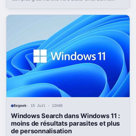
nouvelle, mais l’absence d’UPI freine les
abonnements.
Begeek
· 15 Juil · 12h00
Windows Search dans Windows 11 :
moins de résultats parasites et plus
de personnalisation