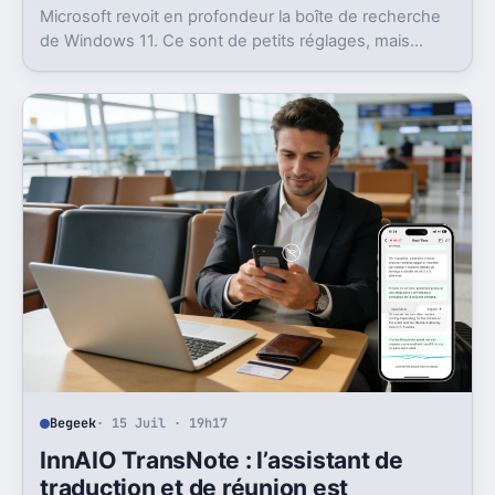
Microsoft revoit en profondeur la boîte de recherche
de Windows 11. Ce sont de petits réglages, mais
l’impact peut être très concret au quotidien.
Begeek
· 15 Juil · 19h17
InnAIO TransNote : l’assistant de
traduction et de réunion est