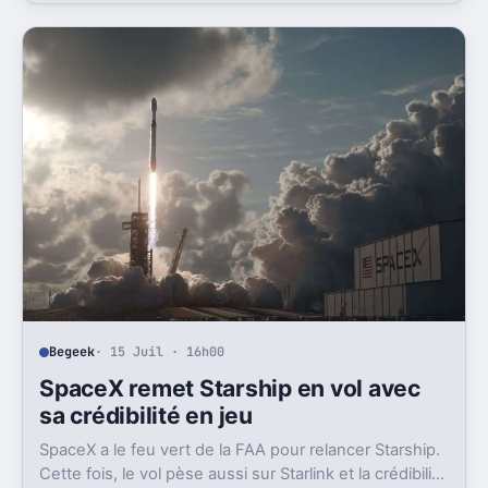
Begeek
· 15 Juil · 16h00
SpaceX remet Starship en vol avec
sa crédibilité en jeu
SpaceX a le feu vert de la FAA pour relancer Starship.
Cette fois, le vol pèse aussi sur Starlink et la crédibilité