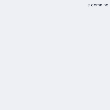
le domaine s