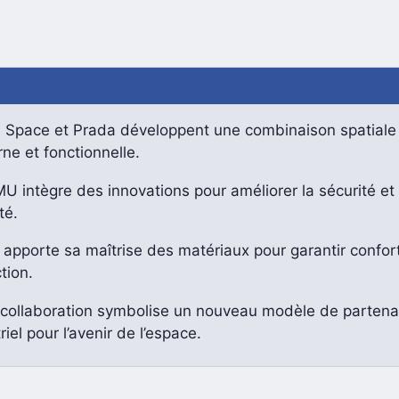
 Space et Prada développent une combinaison spatiale
ne et fonctionnelle.
U intègre des innovations pour améliorer la sécurité et 
té.
apporte sa maîtrise des matériaux pour garantir confort
tion.
 collaboration symbolise un nouveau modèle de partena
riel pour l’avenir de l’espace.