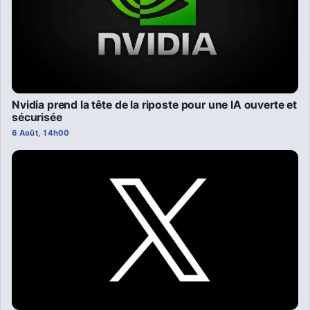
Nvidia prend la tête de la riposte pour une IA ouverte et
sécurisée
6 Août, 14h00