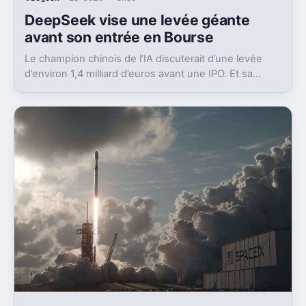
DeepSeek vise une levée géante
avant son entrée en Bourse
Le champion chinois de l’IA discuterait d’une levée
d’environ 1,4 milliard d’euros avant une IPO. Et sa
valorisation grimpe déjà très vite.