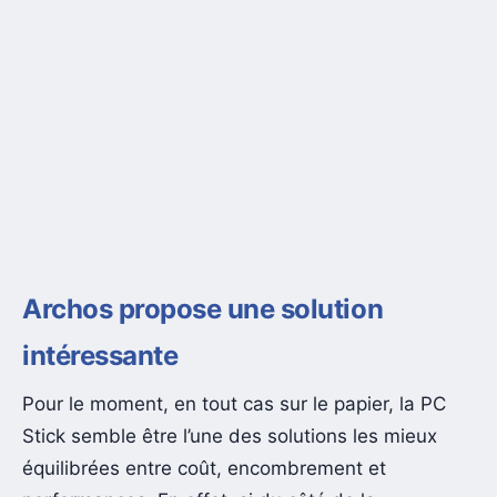
Archos propose une solution
intéressante
Pour le moment, en tout cas sur le papier, la PC
Stick semble être l’une des solutions les mieux
équilibrées entre coût, encombrement et