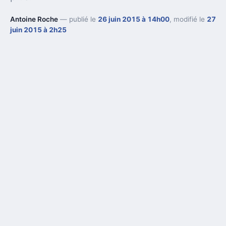
Antoine Roche
— publié le
26 juin 2015 à 14h00
, modifié le
27
juin 2015 à 2h25