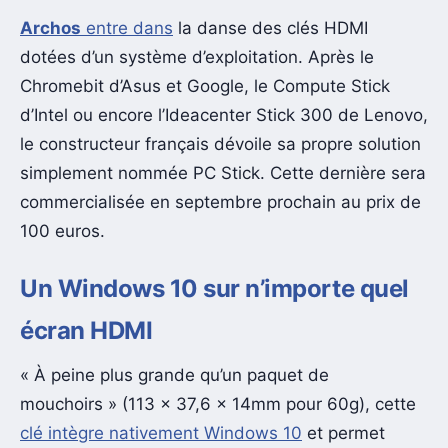
Archos
entre dans
la danse des clés HDMI
dotées d’un système d’exploitation. Après le
Chromebit d’Asus et Google, le Compute Stick
d’Intel ou encore l’Ideacenter Stick 300 de Lenovo,
le constructeur français dévoile sa propre solution
simplement nommée PC Stick. Cette dernière sera
commercialisée en septembre prochain au prix de
100 euros.
Un Windows 10 sur n’importe quel
écran HDMI
« À peine plus grande qu’un paquet de
mouchoirs » (113 x 37,6 x 14mm pour 60g), cette
clé intègre nativement Windows 10
et permet