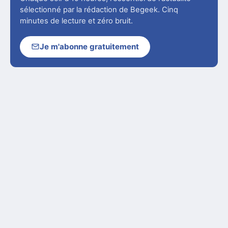
sélectionné par la rédaction de Begeek. Cinq
minutes de lecture et zéro bruit.
Je m'abonne gratuitement