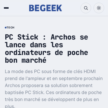
TECH
PC Stick : Archos se
lance dans les
ordinateurs de poche
bon marché
La mode des PC sous forme de clés HDMI
prend de l'ampleur et en septembre prochain
Archos proposera sa solution sobrement
baptisée PC Stick. Ces ordinateurs de poche
très bon marché se développent de plus en
plus.