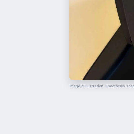
Image d'illustration. Spectacles s