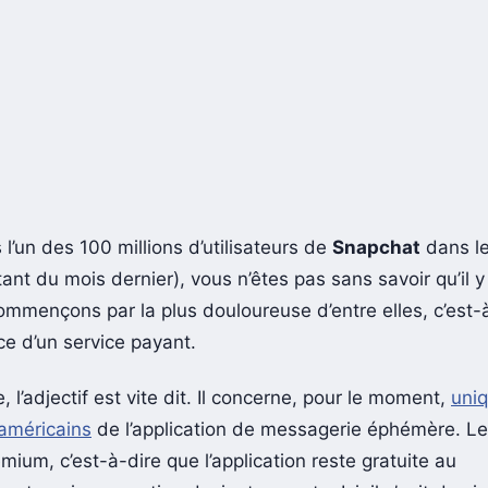
 l’un des 100 millions d’utilisateurs de
Snapchat
dans l
tant du mois dernier), vous n’êtes pas sans savoir qu’il y
mmençons par la plus douloureuse d’entre elles, c’est-à
ce d’un service payant.
 l’adjectif est vite dit. Il concerne, pour le moment,
uni
 américains
de l’application de messagerie éphémère. Le
mium, c’est-à-dire que l’application reste gratuite au