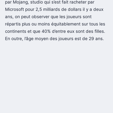
par Mojang, studio qui s’est fait racheter par
Microsoft pour 2,5 milliards de dollars il y a deux
ans, on peut observer que les joueurs sont
répartis plus ou moins équitablement sur tous les
continents et que 40% d’entre eux sont des filles.
En outre, l’âge moyen des joueurs est de 29 ans.