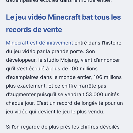
Le jeu vidéo Minecraft bat tous les
records de vente
Minecraft est définitivement
entré dans l’histoire
du jeu vidéo par la grande porte. Son
développeur, le studio Mojang, vient d’annoncer
qu’il s’est écoulé à plus de 100 millions
d’exemplaires dans le monde entier, 106 millions
plus exactement. Et ce chiffre n’arrête pas
d’augmenter puisqu’il se vendrait 53.000 unités
chaque jour. C’est un record de longévité pour un
jeu vidéo qui devient le jeu le plus vendu.
Si l’on regarde de plus près les chiffres dévoilés