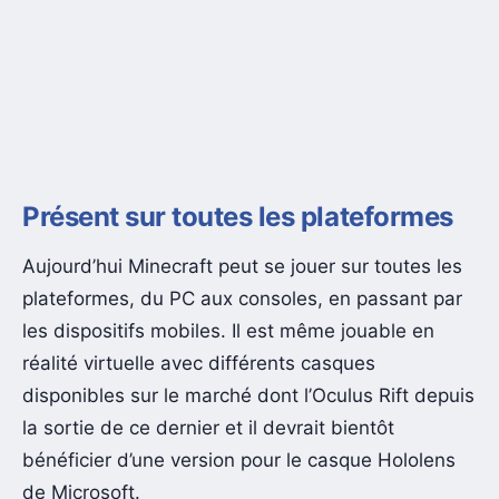
Présent sur toutes les plateformes
Aujourd’hui Minecraft peut se jouer sur toutes les
plateformes, du PC aux consoles, en passant par
les dispositifs mobiles. Il est même jouable en
réalité virtuelle avec différents casques
disponibles sur le marché dont l’Oculus Rift depuis
la sortie de ce dernier et il devrait bientôt
bénéficier d’une version pour le casque Hololens
de Microsoft.