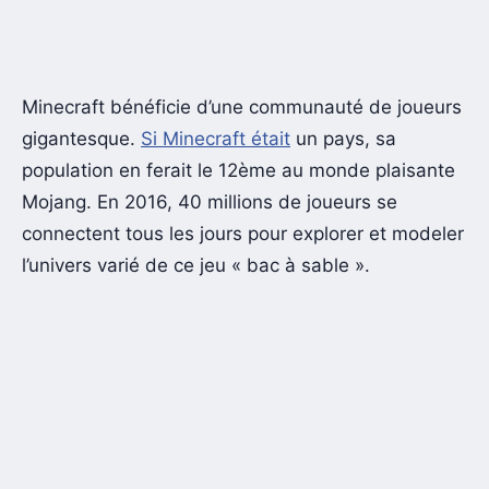
Minecraft bénéficie d’une communauté de joueurs
gigantesque.
Si Minecraft était
un pays, sa
population en ferait le 12ème au monde plaisante
Mojang. En 2016, 40 millions de joueurs se
connectent tous les jours pour explorer et modeler
l’univers varié de ce jeu « bac à sable ».