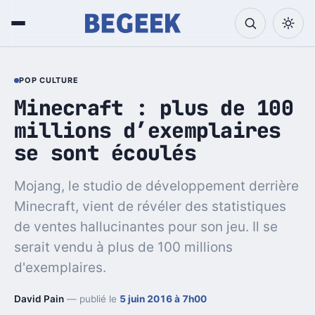
POP CULTURE
Minecraft : plus de 100
millions d’exemplaires
se sont écoulés
Mojang, le studio de développement derrière
Minecraft, vient de révéler des statistiques
de ventes hallucinantes pour son jeu. Il se
serait vendu à plus de 100 millions
d'exemplaires.
David Pain
— publié le
5 juin 2016 à 7h00