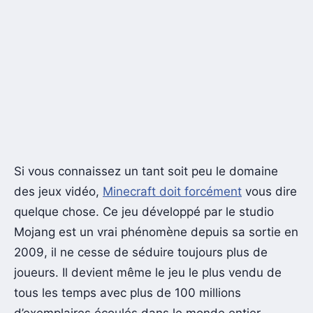
Si vous connaissez un tant soit peu le domaine
des jeux vidéo,
Minecraft doit forcément
vous dire
quelque chose. Ce jeu développé par le studio
Mojang est un vrai phénomène depuis sa sortie en
2009, il ne cesse de séduire toujours plus de
joueurs. Il devient même le jeu le plus vendu de
tous les temps avec plus de 100 millions
d’exemplaires écoulés dans le monde entier.