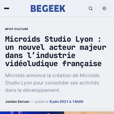
POP CULTURE
Microids Studio Lyon :
un nouvel acteur majeur
dans l’industrie
vidéoludique française
Microids annonce la création de Microids
Studio Lyon pour consolider ses activités
dans le développement.
Jordan Servan
— publié le
8 juin 2021 à 14h00