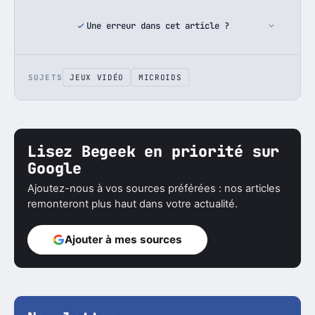
Une erreur dans cet article ?
SUJETS
JEUX VIDÉO
MICROIDS
Lisez Begeek en priorité sur
Google
Ajoutez-nous à vos sources préférées : nos articles
remonteront plus haut dans votre actualité.
Ajouter à mes sources