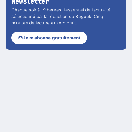
Newsletter
Chaque soir à 19 heures, l'essentiel de l'actualité
sélectionné par la rédaction de Begeek. Cinq
minutes de lecture et zéro bruit.
Je m'abonne gratuitement