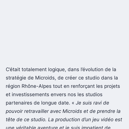
C’était totalement logique, dans l’évolution de la
stratégie de Microids, de créer ce studio dans la
région Rhône-Alpes tout en renforçant les projets
et investissements envers nos les studios
partenaires de longue date. «
Je suis ravi de
pouvoir retravailler avec Microids et de prendre la
tête de ce studio. La production d’un jeu vidéo est
une véritable aventure et je suis impatient de