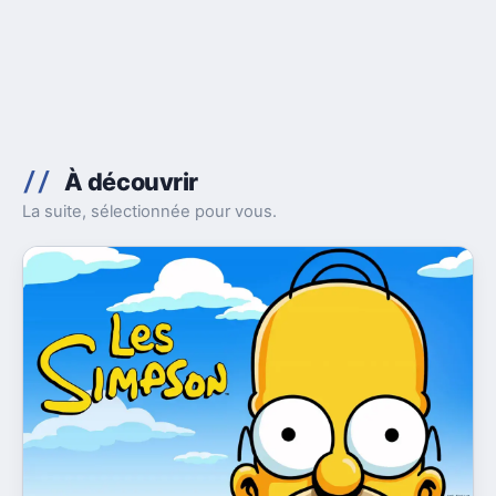
À découvrir
La suite, sélectionnée pour vous.