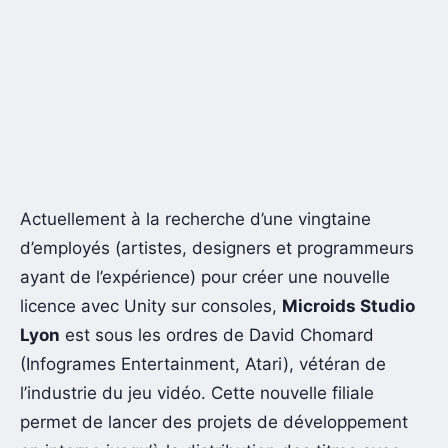
Actuellement à la recherche d’une vingtaine
d’employés (artistes, designers et programmeurs
ayant de l’expérience) pour créer une nouvelle
licence avec Unity sur consoles,
Microids Studio
Lyon
est sous les ordres de David Chomard
(Infogrames Entertainment, Atari), vétéran de
l’industrie du jeu vidéo. Cette nouvelle filiale
permet de lancer des projets de développement