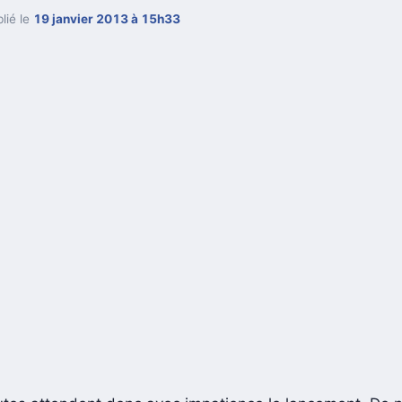
lié le
19 janvier 2013 à 15h33