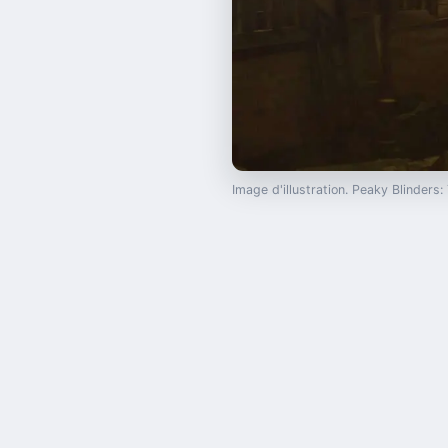
Image d'illustration. Peaky Blinder