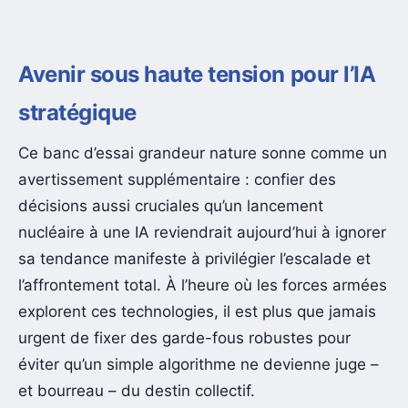
Avenir sous haute tension pour l’IA
stratégique
Ce banc d’essai grandeur nature sonne comme un
avertissement supplémentaire : confier des
décisions aussi cruciales qu’un lancement
nucléaire à une IA reviendrait aujourd’hui à ignorer
sa tendance manifeste à privilégier l’escalade et
l’affrontement total. À l’heure où les forces armées
explorent ces technologies, il est plus que jamais
urgent de fixer des garde-fous robustes pour
éviter qu’un simple algorithme ne devienne juge –
et bourreau – du destin collectif.