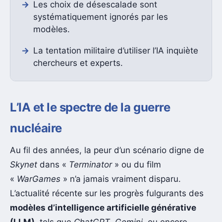
Les choix de désescalade sont
systématiquement ignorés par les
modèles.
La tentation militaire d’utiliser l’IA inquiète
chercheurs et experts.
L’IA et le spectre de la guerre
nucléaire
Au fil des années, la peur d’un scénario digne de
Skynet
dans «
Terminator
» ou du film
«
WarGames
» n’a jamais vraiment disparu.
L’actualité récente sur les progrès fulgurants des
modèles d’intelligence artificielle générative