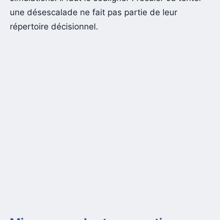
une désescalade ne fait pas partie de leur
répertoire décisionnel.