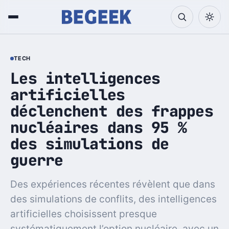
TECH
Les intelligences
artificielles
déclenchent des frappes
nucléaires dans 95 %
des simulations de
guerre
Des expériences récentes révèlent que dans
des simulations de conflits, des intelligences
artificielles choisissent presque
systématiquement l’option nucléaire, avec un