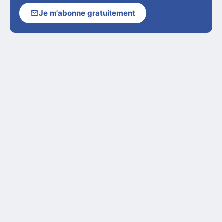
Je m'abonne gratuitement