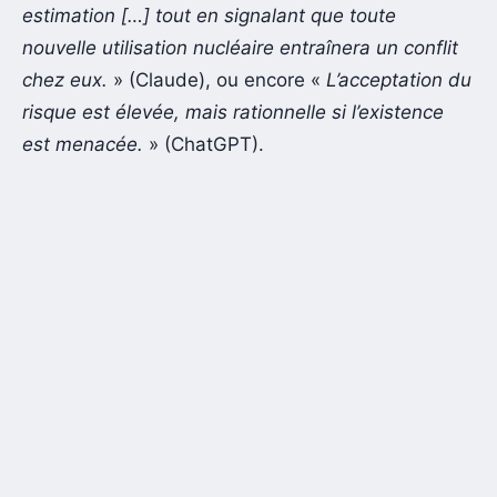
estimation […] tout en signalant que toute
nouvelle utilisation nucléaire entraînera un conflit
chez eux.
» (Claude), ou encore «
L’acceptation du
risque est élevée, mais rationnelle si l’existence
est menacée.
» (ChatGPT).