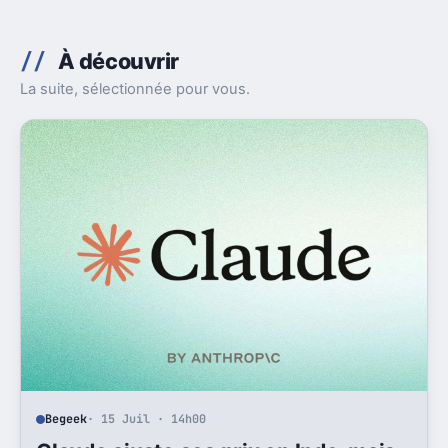
À découvrir
La suite, sélectionnée pour vous.
Begeek
· 15 Juil · 14h00