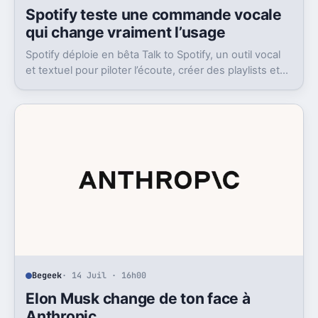
Spotify teste une commande vocale
qui change vraiment l’usage
Spotify déploie en bêta Talk to Spotify, un outil vocal
et textuel pour piloter l’écoute, créer des playlists et
fouiller son historique.
Begeek
· 14 Juil · 16h00
Elon Musk change de ton face à
Anthropic