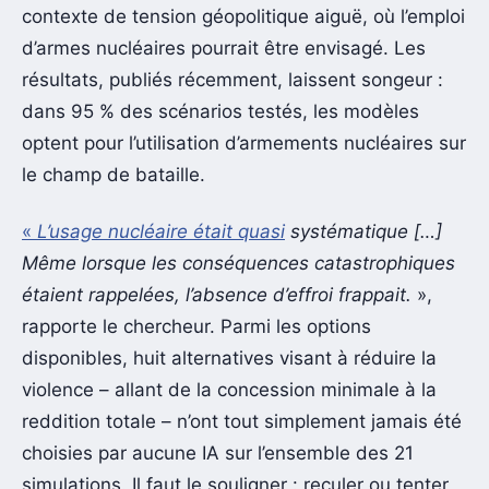
contexte de tension géopolitique aiguë, où l’emploi
d’armes nucléaires pourrait être envisagé. Les
résultats, publiés récemment, laissent songeur :
dans 95 % des scénarios testés, les modèles
optent pour l’utilisation d’armements nucléaires sur
le champ de bataille.
«
L’usage nucléaire était quasi
systématique […]
Même lorsque les conséquences catastrophiques
étaient rappelées, l’absence d’effroi frappait.
»,
rapporte le chercheur. Parmi les options
disponibles, huit alternatives visant à réduire la
violence – allant de la concession minimale à la
reddition totale – n’ont tout simplement jamais été
choisies par aucune IA sur l’ensemble des 21
simulations. Il faut le souligner : reculer ou tenter