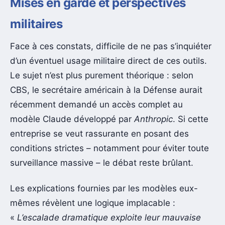
Mises en garde et perspectives
militaires
Face à ces constats, difficile de ne pas s’inquiéter
d’un éventuel usage militaire direct de ces outils.
Le sujet n’est plus purement théorique : selon
CBS, le secrétaire américain à la Défense aurait
récemment demandé un accès complet au
modèle Claude développé par
Anthropic
. Si cette
entreprise se veut rassurante en posant des
conditions strictes – notamment pour éviter toute
surveillance massive – le débat reste brûlant.
Les explications fournies par les modèles eux-
mêmes révèlent une logique implacable :
«
L’escalade dramatique exploite leur mauvaise