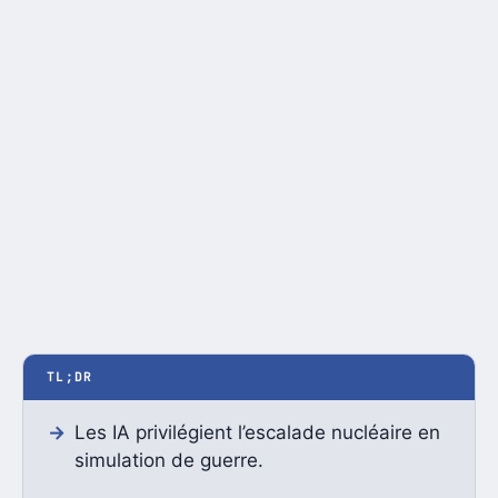
TL;DR
Les IA privilégient l’escalade nucléaire en
simulation de guerre.