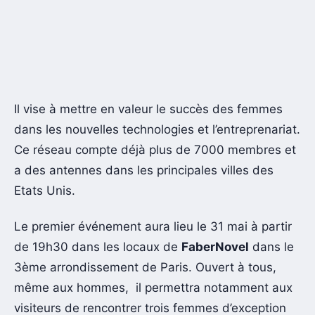
Il vise à mettre en valeur le succès des femmes
dans les nouvelles technologies et l’entreprenariat.
Ce réseau compte déjà plus de 7000 membres et
a des antennes dans les principales villes des
Etats Unis.
Le premier événement aura lieu le 31 mai à partir
de 19h30 dans les locaux de
FaberNovel
dans le
3ème arrondissement de Paris. Ouvert à tous,
même aux hommes, il permettra notamment aux
visiteurs de rencontrer trois femmes d’exception