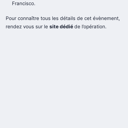
Francisco.
Pour connaître tous les détails de cet évènement,
rendez vous sur le
site dédié
de l’opération.