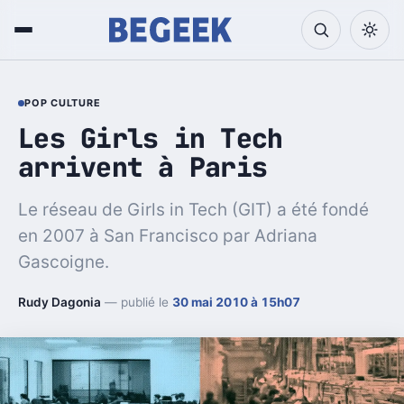
POP CULTURE
Les Girls in Tech
arrivent à Paris
Le réseau de Girls in Tech (GIT) a été fondé
en 2007 à San Francisco par Adriana
Gascoigne.
Rudy Dagonia
— publié le
30 mai 2010 à 15h07