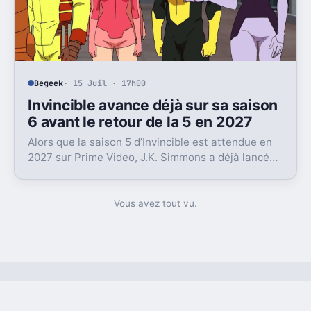
Begeek
· 15 Juil · 17h00
Invincible avance déjà sur sa saison
6 avant le retour de la 5 en 2027
Alors que la saison 5 d’Invincible est attendue en
2027 sur Prime Video, J.K. Simmons a déjà lancé
l’enregistrement de la saison 6.
Vous avez tout vu.