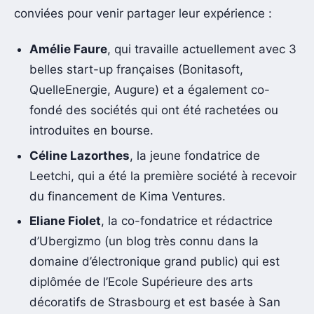
conviées pour venir partager leur expérience :
Amélie Faure
, qui travaille actuellement avec 3
belles start-up françaises (Bonitasoft,
QuelleEnergie, Augure) et a également co-
fondé des sociétés qui ont été rachetées ou
introduites en bourse.
Céline Lazorthes
, la jeune fondatrice de
Leetchi, qui a été la première société à recevoir
du financement de Kima Ventures.
Eliane Fiolet
, la co-fondatrice et rédactrice
d’Ubergizmo (un blog très connu dans la
domaine d’électronique grand public) qui est
diplômée de l’Ecole Supérieure des arts
décoratifs de Strasbourg et est basée à San