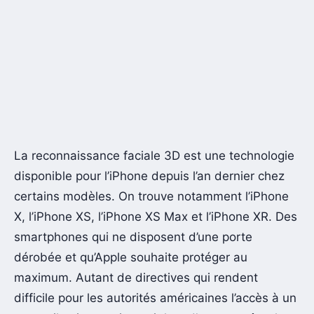
La reconnaissance faciale 3D est une technologie
disponible pour l’iPhone depuis l’an dernier chez
certains modèles. On trouve notamment l’iPhone
X, l’iPhone XS, l’iPhone XS Max et l’iPhone XR. Des
smartphones qui ne disposent d’une porte
dérobée et qu’Apple souhaite protéger au
maximum. Autant de directives qui rendent
difficile pour les autorités américaines l’accès à un