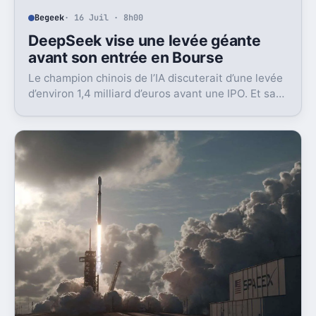
Begeek
· 16 Juil · 8h00
DeepSeek vise une levée géante
avant son entrée en Bourse
Le champion chinois de l’IA discuterait d’une levée
d’environ 1,4 milliard d’euros avant une IPO. Et sa
valorisation grimpe déjà très vite.