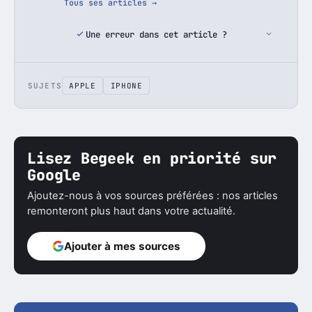
Tous ses articles →
Une erreur dans cet article ?
SUJETS
APPLE
IPHONE
Lisez Begeek en priorité sur
Google
Ajoutez-nous à vos sources préférées : nos articles
remonteront plus haut dans votre actualité.
Ajouter à mes sources