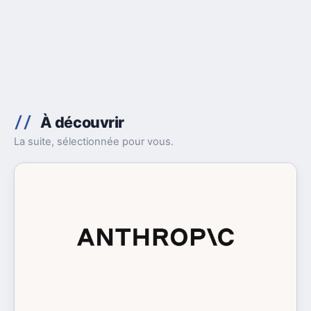
À découvrir
La suite, sélectionnée pour vous.