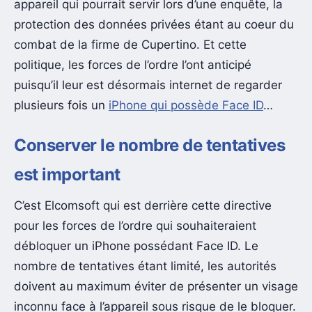
appareil qui pourrait servir lors d’une enquête, la
protection des données privées étant au coeur du
combat de la firme de Cupertino. Et cette
politique, les forces de l’ordre l’ont anticipé
puisqu’il leur est désormais internet de regarder
plusieurs fois un
iPhone qui possède Face ID
…
Conserver le nombre de tentatives
est important
C’est Elcomsoft qui est derrière cette directive
pour les forces de l’ordre qui souhaiteraient
débloquer un iPhone possédant Face ID. Le
nombre de tentatives étant limité, les autorités
doivent au maximum éviter de présenter un visage
inconnu face à l’appareil sous risque de le bloquer.