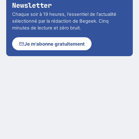
Newsletter
Chaque soir à 19 heures, l'essentiel de l'actualité
sélectionné par la rédaction de Begeek. Cinq
minutes de lecture et zéro bruit.
Je m'abonne gratuitement