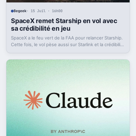
Begeek
· 15 Juil · 16h00
SpaceX remet Starship en vol avec
sa crédibilité en jeu
SpaceX a le feu vert de la FAA pour relancer Starship.
Cette fois, le vol pèse aussi sur Starlink et la crédibilité
du groupe coté.