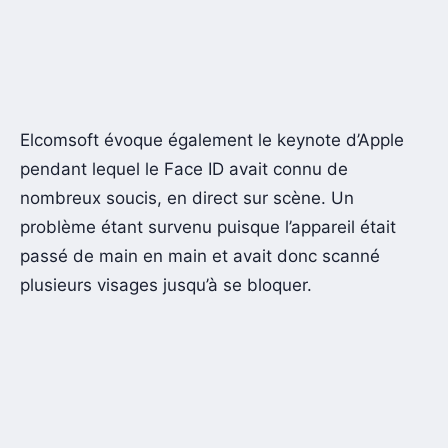
Elcomsoft évoque également le keynote d’Apple
pendant lequel le Face ID avait connu de
nombreux soucis, en direct sur scène. Un
problème étant survenu puisque l’appareil était
passé de main en main et avait donc scanné
plusieurs visages jusqu’à se bloquer.