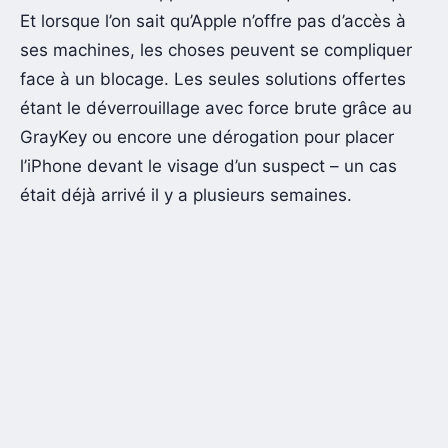
Et lorsque l’on sait qu’Apple n’offre pas d’accès à
ses machines, les choses peuvent se compliquer
face à un blocage. Les seules solutions offertes
étant le déverrouillage avec force brute grâce au
GrayKey ou encore une dérogation pour placer
l’iPhone devant le visage d’un suspect – un cas
était déjà arrivé il y a plusieurs semaines.