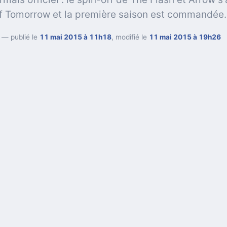
f Tomorrow et la première saison est commandée.
— publié le
11 mai 2015 à 11h18
, modifié le
11 mai 2015 à 19h26