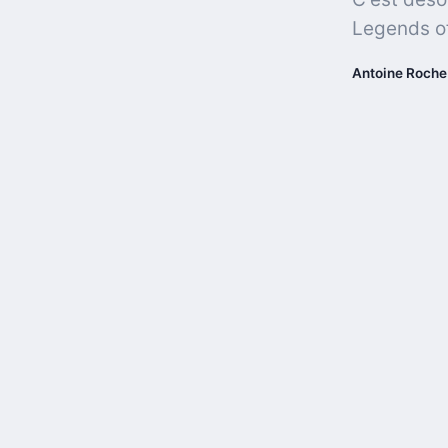
Legends o
Antoine Roche