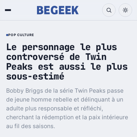
POP CULTURE
Le personnage le plus
controversé de Twin
Peaks est aussi le plus
sous-estimé
Bobby Briggs de la série Twin Peaks passe
de jeune homme rebelle et délinquant à un
adulte plus responsable et réfléchi,
cherchant la rédemption et la paix intérieure
au fil des saisons.