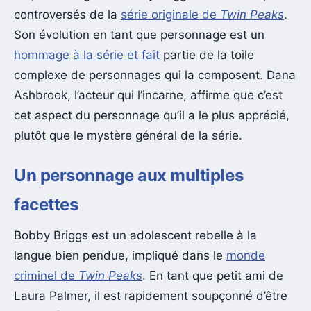
controversés de la
série originale de
Twin Peaks
.
Son évolution en tant que personnage est un
hommage à la série et fait
partie de la toile
complexe de personnages qui la composent. Dana
Ashbrook, l’acteur qui l’incarne, affirme que c’est
cet aspect du personnage qu’il a le plus apprécié,
plutôt que le mystère général de la série.
Un personnage aux multiples
facettes
Bobby Briggs est un adolescent rebelle à la
langue bien pendue, impliqué dans le
monde
criminel de
Twin Peaks
. En tant que petit ami de
Laura Palmer, il est rapidement soupçonné d’être