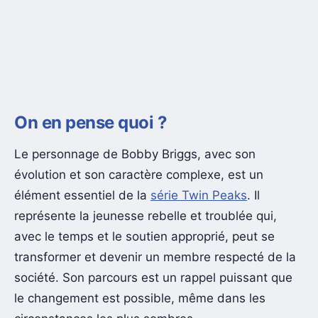
On en pense quoi ?
Le personnage de Bobby Briggs, avec son
évolution et son caractère complexe, est un
élément essentiel de la
série Twin Peaks
. Il
représente la jeunesse rebelle et troublée qui,
avec le temps et le soutien approprié, peut se
transformer et devenir un membre respecté de la
société. Son parcours est un rappel puissant que
le changement est possible, même dans les