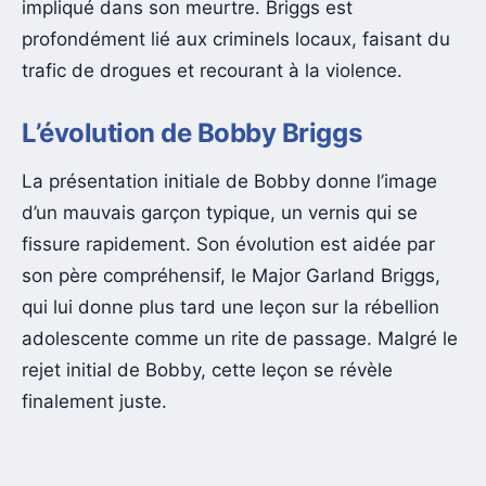
impliqué dans son meurtre. Briggs est
profondément lié aux criminels locaux, faisant du
trafic de drogues et recourant à la violence.
L’évolution de Bobby Briggs
La présentation initiale de Bobby donne l’image
d’un mauvais garçon typique, un vernis qui se
fissure rapidement. Son évolution est aidée par
son père compréhensif, le Major Garland Briggs,
qui lui donne plus tard une leçon sur la rébellion
adolescente comme un rite de passage. Malgré le
rejet initial de Bobby, cette leçon se révèle
finalement juste.