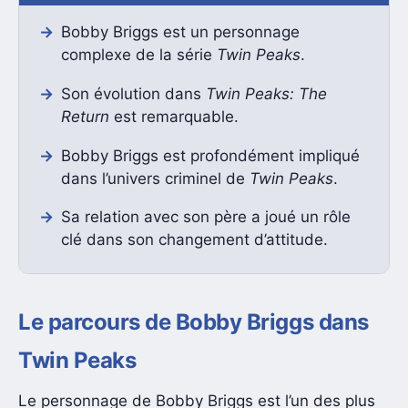
Bobby Briggs est un personnage
complexe de la série
Twin Peaks
.
Son évolution dans
Twin Peaks: The
Return
est remarquable.
Bobby Briggs est profondément impliqué
dans l’univers criminel de
Twin Peaks
.
Sa relation avec son père a joué un rôle
clé dans son changement d’attitude.
Le parcours de Bobby Briggs dans
Twin Peaks
Le personnage de Bobby Briggs est l’un des plus