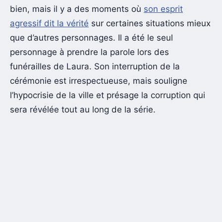
bien, mais il y a des moments où
son esprit
agressif dit la vérité
sur certaines situations mieux
que d’autres personnages. Il a été le seul
personnage à prendre la parole lors des
funérailles de Laura. Son interruption de la
cérémonie est irrespectueuse, mais souligne
l’hypocrisie de la ville et présage la corruption qui
sera révélée tout au long de la série.