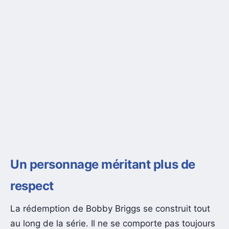
Un personnage méritant plus de
respect
La rédemption de Bobby Briggs se construit tout
au long de la série. Il ne se comporte pas toujours