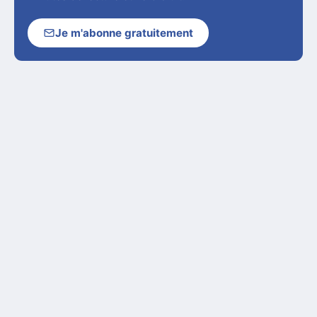
Je m'abonne gratuitement