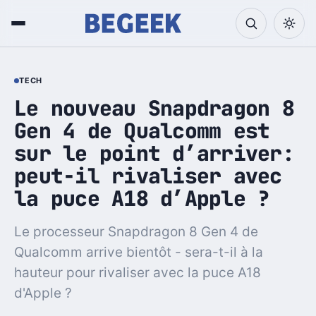
TECH
Le nouveau Snapdragon 8
Gen 4 de Qualcomm est
sur le point d’arriver:
peut-il rivaliser avec
la puce A18 d’Apple ?
Le processeur Snapdragon 8 Gen 4 de
Qualcomm arrive bientôt - sera-t-il à la
hauteur pour rivaliser avec la puce A18
d'Apple ?