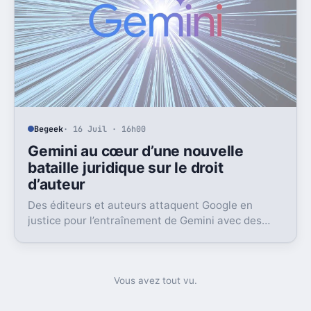
Begeek
· 16 Juil · 16h00
Gemini au cœur d’une nouvelle
bataille juridique sur le droit
d’auteur
Des éditeurs et auteurs attaquent Google en
justice pour l’entraînement de Gemini avec des
livres protégés. L’enjeu dépasse largement ce seul
dossier.
Vous avez tout vu.