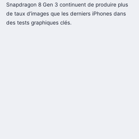
Snapdragon 8 Gen 3 continuent de produire plus
de taux d’images que les derniers iPhones dans
des tests graphiques clés.