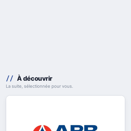
À découvrir
La suite, sélectionnée pour vous.