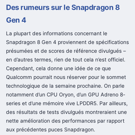
Des rumeurs sur le Snapdragon 8
Gen 4
La plupart des informations concernant le
Snapdragon 8 Gen 4 proviennent de spécifications
présumées et de scores de référence divulgués –
en d’autres termes, rien de tout cela n’est officiel.
Cependant, cela donne une idée de ce que
Qualcomm pourrait nous réserver pour le sommet
technologique de la semaine prochaine. On parle
notamment d’un CPU Oryon, d’un GPU Adreno 8-
series et d’une mémoire vive LPDDR5. Par ailleurs,
des résultats de tests divulgués montreraient une
nette amélioration des performances par rapport
aux précédentes puces Snapdragon.