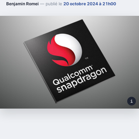
Benjamin Romei
— publié le
20 octobre 2024 à 21h00
i