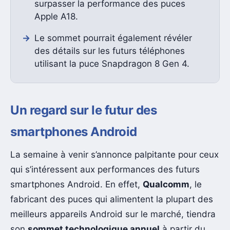
surpasser la performance des puces
Apple A18.
Le sommet pourrait également révéler
des détails sur les futurs téléphones
utilisant la puce Snapdragon 8 Gen 4.
Un regard sur le futur des
smartphones Android
La semaine à venir s’annonce palpitante pour ceux
qui s’intéressent aux performances des futurs
smartphones Android. En effet,
Qualcomm
, le
fabricant des puces qui alimentent la plupart des
meilleurs appareils Android sur le marché, tiendra
son
sommet technologique annuel
à partir du