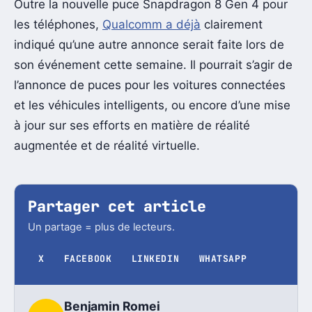
Outre la nouvelle puce Snapdragon 8 Gen 4 pour
les téléphones,
Qualcomm a déjà
clairement
indiqué qu’une autre annonce serait faite lors de
son événement cette semaine. Il pourrait s’agir de
l’annonce de puces pour les voitures connectées
et les véhicules intelligents, ou encore d’une mise
à jour sur ses efforts en matière de réalité
augmentée et de réalité virtuelle.
Partager cet article
Un partage = plus de lecteurs.
X
FACEBOOK
LINKEDIN
WHATSAPP
Benjamin Romei