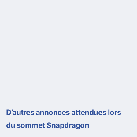
D’autres annonces attendues lors
du sommet Snapdragon