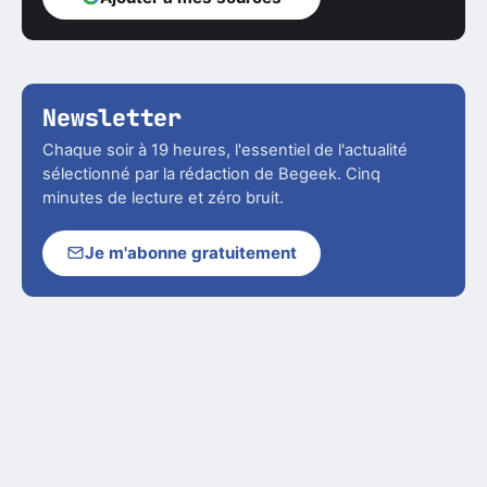
Newsletter
Chaque soir à 19 heures, l'essentiel de l'actualité
sélectionné par la rédaction de Begeek. Cinq
minutes de lecture et zéro bruit.
Je m'abonne gratuitement