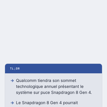
TL;DR
Qualcomm tiendra son sommet
technologique annuel présentant le
système sur puce Snapdragon 8 Gen 4.
Le Snapdragon 8 Gen 4 pourrait