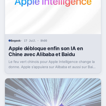
Begeek
· 17 Juil · 8h00
Apple débloque enfin son IA en
Chine avec Alibaba et Baidu
Le feu vert chinois pour Apple Intelligence change la
donne. Apple s’appuiera sur Alibaba et aussi sur Baidu
pour avancer.