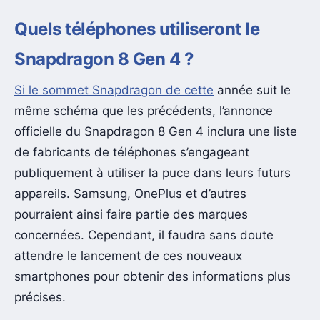
Quels téléphones utiliseront le
Snapdragon 8 Gen 4 ?
Si le sommet Snapdragon de cette
année suit le
même schéma que les précédents, l’annonce
officielle du Snapdragon 8 Gen 4 inclura une liste
de fabricants de téléphones s’engageant
publiquement à utiliser la puce dans leurs futurs
appareils. Samsung, OnePlus et d’autres
pourraient ainsi faire partie des marques
concernées. Cependant, il faudra sans doute
attendre le lancement de ces nouveaux
smartphones pour obtenir des informations plus
précises.