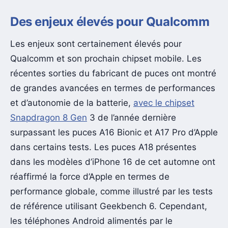
Des enjeux élevés pour Qualcomm
Les enjeux sont certainement élevés pour
Qualcomm et son prochain chipset mobile. Les
récentes sorties du fabricant de puces ont montré
de grandes avancées en termes de performances
et d’autonomie de la batterie,
avec le chipset
Snapdragon 8 Gen
3 de l’année dernière
surpassant les puces A16 Bionic et A17 Pro d’Apple
dans certains tests. Les puces A18 présentes
dans les modèles d’iPhone 16 de cet automne ont
réaffirmé la force d’Apple en termes de
performance globale, comme illustré par les tests
de référence utilisant Geekbench 6. Cependant,
les téléphones Android alimentés par le