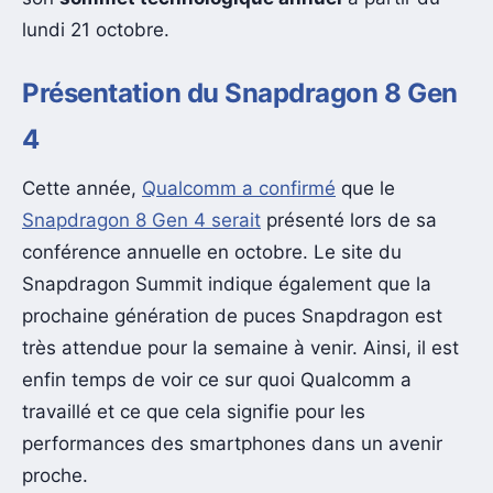
lundi 21 octobre.
Présentation du Snapdragon 8 Gen
4
Cette année,
Qualcomm a confirmé
que le
Snapdragon 8 Gen 4 serait
présenté lors de sa
conférence annuelle en octobre. Le site du
Snapdragon Summit indique également que la
prochaine génération de puces Snapdragon est
très attendue pour la semaine à venir. Ainsi, il est
enfin temps de voir ce sur quoi Qualcomm a
travaillé et ce que cela signifie pour les
performances des smartphones dans un avenir
proche.