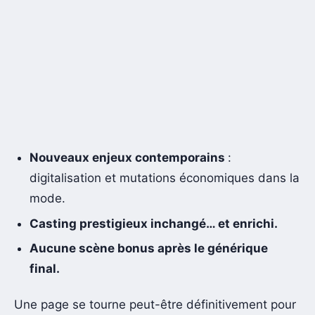
Nouveaux enjeux contemporains
:
digitalisation et mutations économiques dans la
mode.
Casting prestigieux inchangé… et enrichi.
Aucune scène bonus après le générique
final.
Une page se tourne peut-être définitivement pour