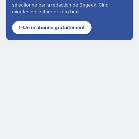
sélectionné par la rédaction de Begeek. Cinq
minutes de lecture et zéro bruit.
Je m'abonne gratuitement