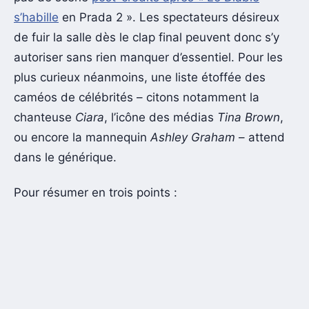
s’habille
en Prada 2 ». Les spectateurs désireux
de fuir la salle dès le clap final peuvent donc s’y
autoriser sans rien manquer d’essentiel. Pour les
plus curieux néanmoins, une liste étoffée des
caméos de célébrités – citons notamment la
chanteuse
Ciara
, l’icône des médias
Tina Brown
,
ou encore la mannequin
Ashley Graham
– attend
dans le générique.
Pour résumer en trois points :