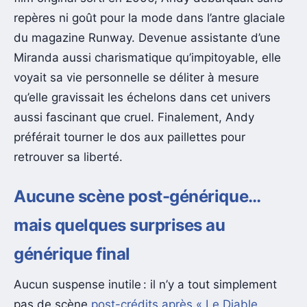
repères ni goût pour la mode dans l’antre glaciale
du magazine Runway. Devenue assistante d’une
Miranda aussi charismatique qu’impitoyable, elle
voyait sa vie personnelle se déliter à mesure
qu’elle gravissait les échelons dans cet univers
aussi fascinant que cruel. Finalement, Andy
préférait tourner le dos aux paillettes pour
retrouver sa liberté.
Aucune scène post-générique…
mais quelques surprises au
générique final
Aucun suspense inutile : il n’y a tout simplement
pas de scène
post-crédits après « Le Diable