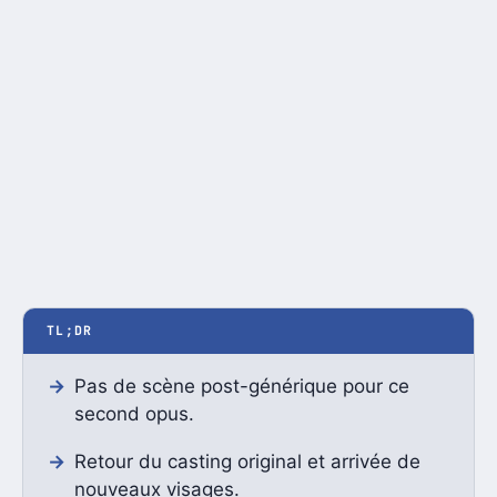
TL;DR
Pas de scène post-générique pour ce
second opus.
Retour du casting original et arrivée de
nouveaux visages.