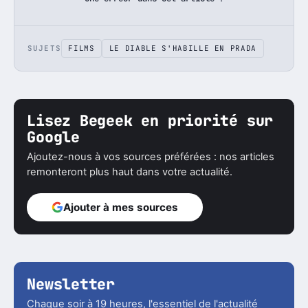
SUJETS
FILMS
LE DIABLE S'HABILLE EN PRADA
Lisez Begeek en priorité sur
Google
Ajoutez-nous à vos sources préférées : nos articles
remonteront plus haut dans votre actualité.
Ajouter à mes sources
Newsletter
Chaque soir à 19 heures, l'essentiel de l'actualité