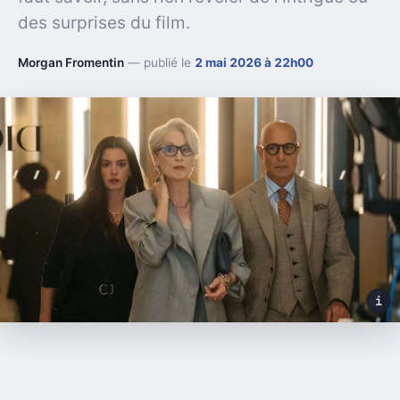
des surprises du film.
Morgan Fromentin
— publié le
2 mai 2026 à 22h00
i