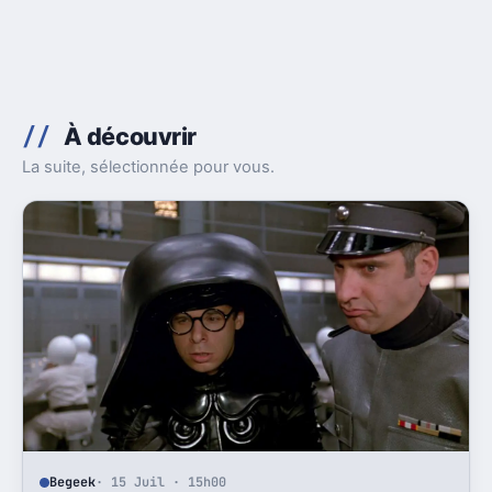
À découvrir
La suite, sélectionnée pour vous.
Begeek
· 15 Juil · 15h00