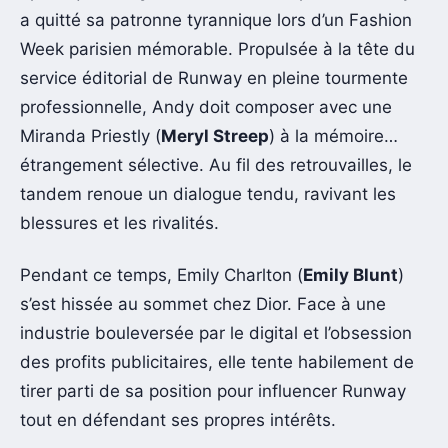
a quitté sa patronne tyrannique lors d’un Fashion
Week parisien mémorable. Propulsée à la tête du
service éditorial de Runway en pleine tourmente
professionnelle, Andy doit composer avec une
Miranda Priestly (
Meryl Streep
) à la mémoire…
étrangement sélective. Au fil des retrouvailles, le
tandem renoue un dialogue tendu, ravivant les
blessures et les rivalités.
Pendant ce temps, Emily Charlton (
Emily Blunt
)
s’est hissée au sommet chez Dior. Face à une
industrie bouleversée par le digital et l’obsession
des profits publicitaires, elle tente habilement de
tirer parti de sa position pour influencer Runway
tout en défendant ses propres intérêts.