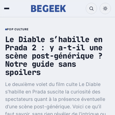
POP CULTURE
Le Diable s’habille en
Prada 2 : y a-t-il une
scène post-générique ?
Notre guide sans
spoilers
Le deuxième volet du film culte Le Diable
s’habille en Prada suscite la curiosité des
spectateurs quant à la présence éventuelle
d’une scène post-générique. Voici ce qu’il
faut savoir, sans rien révéler de l’intrigue ou