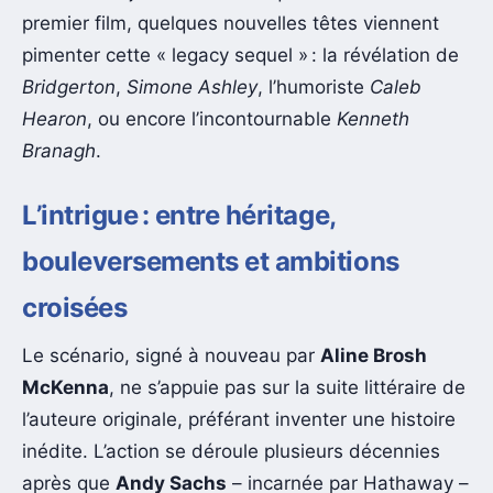
premier film, quelques nouvelles têtes viennent
pimenter cette « legacy sequel » : la révélation de
Bridgerton
,
Simone Ashley
, l’humoriste
Caleb
Hearon
, ou encore l’incontournable
Kenneth
Branagh
.
L’intrigue : entre héritage,
bouleversements et ambitions
croisées
Le scénario, signé à nouveau par
Aline Brosh
McKenna
, ne s’appuie pas sur la suite littéraire de
l’auteure originale, préférant inventer une histoire
inédite. L’action se déroule plusieurs décennies
après que
Andy Sachs
– incarnée par Hathaway –