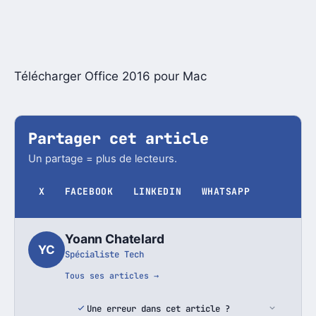
Télécharger Office 2016 pour Mac
Partager cet article
Un partage = plus de lecteurs.
X
FACEBOOK
LINKEDIN
WHATSAPP
Yoann Chatelard
YC
Spécialiste Tech
Tous ses articles →
Une erreur dans cet article ?