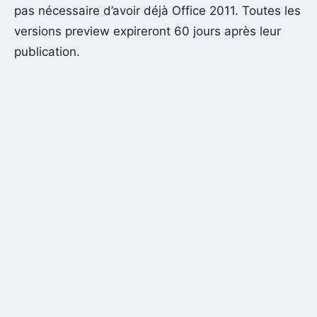
pas nécessaire d’avoir déjà Office 2011. Toutes les
versions preview expireront 60 jours après leur
publication.