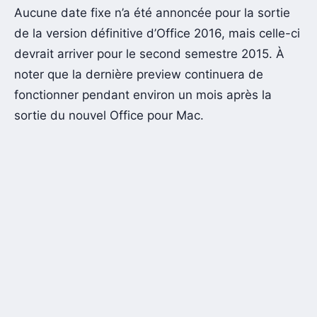
Aucune date fixe n’a été annoncée pour la sortie
de la version définitive d’Office 2016, mais celle-ci
devrait arriver pour le second semestre 2015. À
noter que la dernière preview continuera de
fonctionner pendant environ un mois après la
sortie du nouvel Office pour Mac.