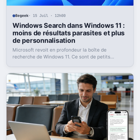
Begeek
· 15 Juil · 12h00
Windows Search dans Windows 11 :
moins de résultats parasites et plus
de personnalisation
Microsoft revoit en profondeur la boîte de
recherche de Windows 11. Ce sont de petits
réglages, mais l’impact peut être très concret au
quotidien.