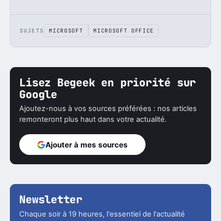
SUJETS
MICROSOFT
MICROSOFT OFFICE
Lisez Begeek en priorité sur
Google
Ajoutez-nous à vos sources préférées : nos articles
remonteront plus haut dans votre actualité.
Ajouter à mes sources
Newsletter
Chaque soir à 19 heures, l'essentiel de l'actualité