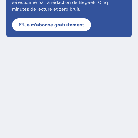
sélectionné par la rédaction de Begeek. Cinq
minutes de lecture et zéro bruit.
Je m'abonne gratuitement