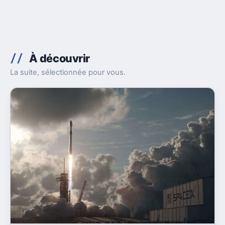
À découvrir
La suite, sélectionnée pour vous.