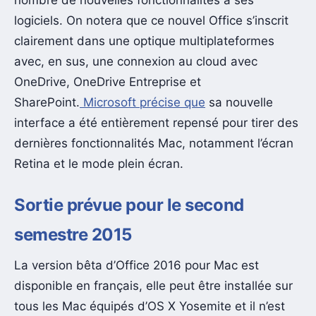
nombre de nouvelles fonctionnalités à ses
logiciels. On notera que ce nouvel Office s’inscrit
clairement dans une optique multiplateformes
avec, en sus, une connexion au cloud avec
OneDrive, OneDrive Entreprise et
SharePoint.
Microsoft précise que
sa nouvelle
interface a été entièrement repensé pour tirer des
dernières fonctionnalités Mac, notamment l’écran
Retina et le mode plein écran.
Sortie prévue pour le second
semestre 2015
La version bêta d’Office 2016 pour Mac est
disponible en français, elle peut être installée sur
tous les Mac équipés d’OS X Yosemite et il n’est