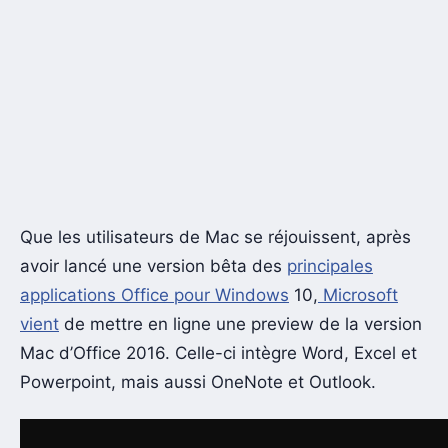
Que les utilisateurs de Mac se réjouissent, après
avoir lancé une version bêta des
principales
applications Office pour Windows
10,
Microsoft
vient
de mettre en ligne une preview de la version
Mac d’Office 2016. Celle-ci intègre Word, Excel et
Powerpoint, mais aussi OneNote et Outlook.