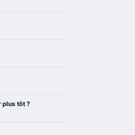
 plus tôt ?