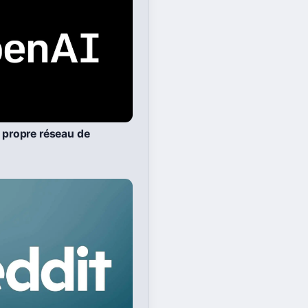
r propre réseau de