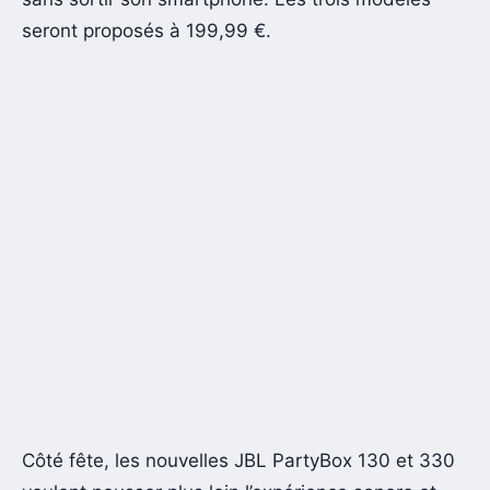
seront proposés à 199,99 €.
Côté fête, les nouvelles JBL PartyBox 130 et 330