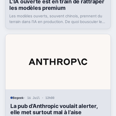
L’IA ouverte est en train de rattraper
les modèles premium
Les modèles ouverts, souvent chinois, prennent du
terrain dans l’IA en production. De quoi bousculer le
poids réel des modèles les plus avancés.
Begeek
· 16 Juil · 12h00
La pub d’Anthropic voulait alerter,
elle met surtout mal à l’aise