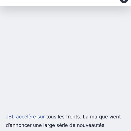
JBL accélère sur
tous les fronts. La marque vient
d’annoncer une large série de nouveautés