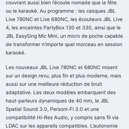
couvrant aussi bien l’écoute nomade que la fête
ou le karaoké. Au programme : les casques JBL
Live 780NC et Live 680NC, les écouteurs JBL Live
4, les enceintes PartyBox 130 et 330, ainsi que le
JBL EasySing Mic Mini, un micro de poche capable
de transformer n’importe quel morceau en session
karaoké.
Les nouveaux JBL Live 780NC et 680NC misent
sur un design revu, plus fin et plus moderne, mais
aussi sur une meilleure réduction de bruit
adaptative. Les deux modèles embarquent des
haut-parleurs dynamiques de 40 mm, le JBL
Spatial Sound 3.0, Personi-Fi 3.0 et une
compatibilité Hi-Res Audio, y compris sans fil via
LDAC sur les appareils compatibles. L’autonomie