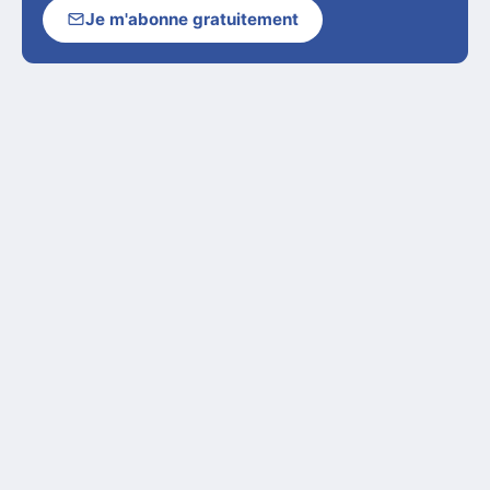
Je m'abonne gratuitement