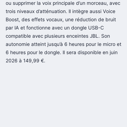
ou supprimer la voix principale d’un morceau, avec
trois niveaux d’atténuation. Il intègre aussi Voice
Boost, des effets vocaux, une réduction de bruit
par IA et fonctionne avec un dongle USB-C
compatible avec plusieurs enceintes JBL. Son
autonomie atteint jusqu’à 6 heures pour le micro et
6 heures pour le dongle. Il sera disponible en juin
2026 à 149,99 €.