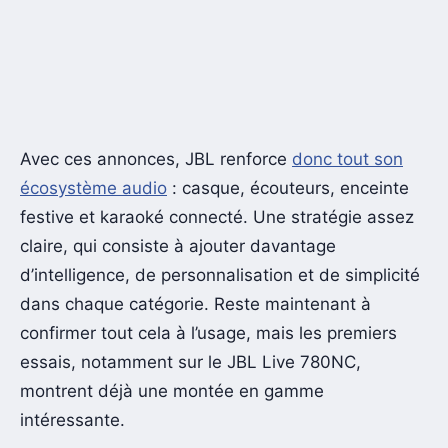
Avec ces annonces, JBL renforce
donc tout son
écosystème audio
: casque, écouteurs, enceinte
festive et karaoké connecté. Une stratégie assez
claire, qui consiste à ajouter davantage
d’intelligence, de personnalisation et de simplicité
dans chaque catégorie. Reste maintenant à
confirmer tout cela à l’usage, mais les premiers
essais, notamment sur le JBL Live 780NC,
montrent déjà une montée en gamme
intéressante.