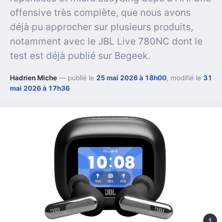
offensive très complète, que nous avons
déjà pu approcher sur plusieurs produits,
notamment avec le JBL Live 780NC dont le
test est déjà publié sur Begeek.
Hadrien Miche
— publié le
25 mai 2026 à 18h00
, modifié le
31
mai 2026 à 17h36
i