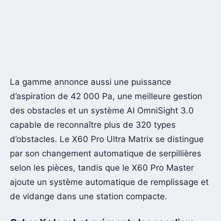
La gamme annonce aussi une puissance
d’aspiration de 42 000 Pa, une meilleure gestion
des obstacles et un système AI OmniSight 3.0
capable de reconnaître plus de 320 types
d’obstacles. Le X60 Pro Ultra Matrix se distingue
par son changement automatique de serpillières
selon les pièces, tandis que le X60 Pro Master
ajoute un système automatique de remplissage et
de vidange dans une station compacte.