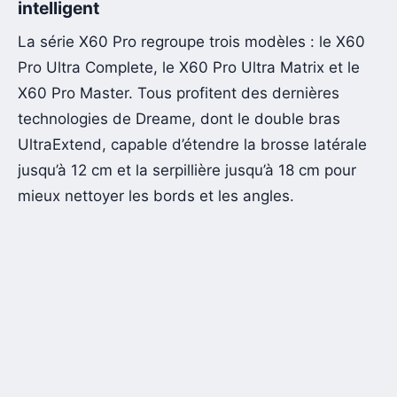
intelligent
La série X60 Pro regroupe trois modèles : le X60
Pro Ultra Complete, le X60 Pro Ultra Matrix et le
X60 Pro Master. Tous profitent des dernières
technologies de Dreame, dont le double bras
UltraExtend, capable d’étendre la brosse latérale
jusqu’à 12 cm et la serpillière jusqu’à 18 cm pour
mieux nettoyer les bords et les angles.