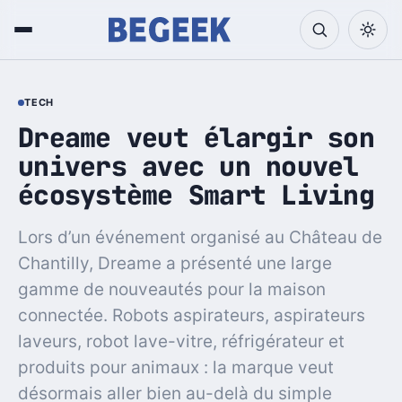
TECH
Dreame veut élargir son
univers avec un nouvel
écosystème Smart Living
Lors d’un événement organisé au Château de
Chantilly, Dreame a présenté une large
gamme de nouveautés pour la maison
connectée. Robots aspirateurs, aspirateurs
laveurs, robot lave-vitre, réfrigérateur et
produits pour animaux : la marque veut
désormais aller bien au-delà du simple