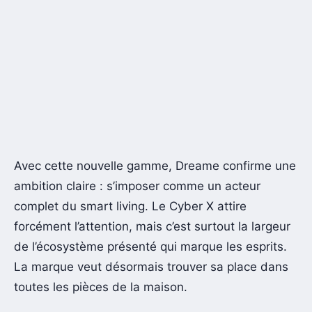
Avec cette nouvelle gamme, Dreame confirme une
ambition claire : s’imposer comme un acteur
complet du smart living. Le Cyber X attire
forcément l’attention, mais c’est surtout la largeur
de l’écosystème présenté qui marque les esprits.
La marque veut désormais trouver sa place dans
toutes les pièces de la maison.