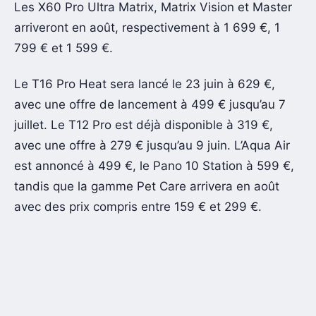
Les X60 Pro Ultra Matrix, Matrix Vision et Master
arriveront en août, respectivement à 1 699 €, 1
799 € et 1 599 €.
Le T16 Pro Heat sera lancé le 23 juin à 629 €,
avec une offre de lancement à 499 € jusqu’au 7
juillet. Le T12 Pro est déjà disponible à 319 €,
avec une offre à 279 € jusqu’au 9 juin. L’Aqua Air
est annoncé à 499 €, le Pano 10 Station à 599 €,
tandis que la gamme Pet Care arrivera en août
avec des prix compris entre 159 € et 299 €.