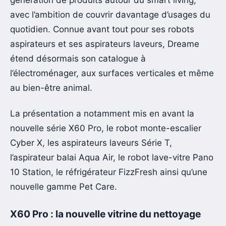
avec l’ambition de couvrir davantage d’usages du
quotidien. Connue avant tout pour ses robots
aspirateurs et ses aspirateurs laveurs, Dreame
étend désormais son catalogue à
l’électroménager, aux surfaces verticales et même
au bien-être animal.
La présentation a notamment mis en avant la
nouvelle série X60 Pro, le robot monte-escalier
Cyber X, les aspirateurs laveurs Série T,
l’aspirateur balai Aqua Air, le robot lave-vitre Pano
10 Station, le réfrigérateur FizzFresh ainsi qu’une
nouvelle gamme Pet Care.
X60 Pro : la nouvelle vitrine du nettoyage