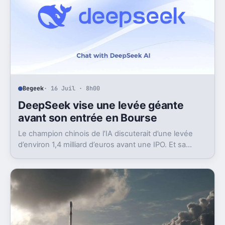
Begeek
· 16 Juil · 8h00
DeepSeek vise une levée géante
avant son entrée en Bourse
Le champion chinois de l’IA discuterait d’une levée
d’environ 1,4 milliard d’euros avant une IPO. Et sa
valorisation grimpe déjà très vite.