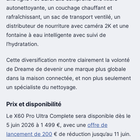
autonettoyante, un couchage chauffant et
rafraîchissant, un sac de transport ventilé, un
distributeur de nourriture avec caméra 2K et une
fontaine à eau intelligente avec suivi de
l’hydratation.
Cette diversification montre clairement la volonté
de Dreame de devenir une marque plus globale
dans la maison connectée, et non plus seulement
un spécialiste du nettoyage.
Prix et disponibilité
Le X60 Pro Ultra Complete sera disponible dès le
5 juin 2026 à 1 499 €, avec une
offre de
lancement de 200
€ de réduction jusqu’au 11 juin.