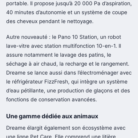
portable. Il propose jusqu’à 20 000 Pa d’aspiration,
40 minutes d’autonomie et un système de coupe
des cheveux pendant le nettoyage.
Autre nouveauté : le Pano 10 Station, un robot
lave-vitre avec station multifonction 10-en-1. Il
assure notamment le lavage des patins, le
séchage à air chaud, la recharge et le rangement.
Dreame se lance aussi dans l’électroménager avec
le réfrigérateur FizzFresh, qui intègre un système
d’eau pétillante, une production de glaçons et des
fonctions de conservation avancées.
Une gamme dédiée aux animaux
Dreame élargit également son écosystème avec
une ligne Pet Care. Elle comprend une litière