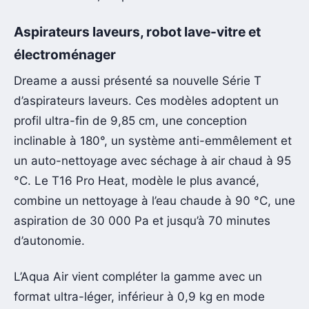
Aspirateurs laveurs, robot lave-vitre et
électroménager
Dreame a aussi présenté sa nouvelle Série T
d’aspirateurs laveurs. Ces modèles adoptent un
profil ultra-fin de 9,85 cm, une conception
inclinable à 180°, un système anti-emmêlement et
un auto-nettoyage avec séchage à air chaud à 95
°C. Le T16 Pro Heat, modèle le plus avancé,
combine un nettoyage à l’eau chaude à 90 °C, une
aspiration de 30 000 Pa et jusqu’à 70 minutes
d’autonomie.
L’Aqua Air vient compléter la gamme avec un
format ultra-léger, inférieur à 0,9 kg en mode