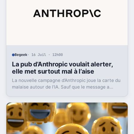
Begeek
· 16 Juil · 12h00
La pub d’Anthropic voulait alerter,
elle met surtout mal à l’aise
La nouvelle campagne d’Anthropic joue la carte du
malaise autour de l’IA. Sauf que le message a
surtout déclenché moqueries et critiques.