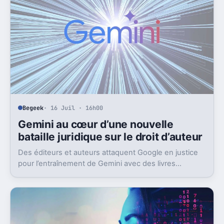
Begeek
· 16 Juil · 16h00
Gemini au cœur d’une nouvelle
bataille juridique sur le droit d’auteur
Des éditeurs et auteurs attaquent Google en justice
pour l’entraînement de Gemini avec des livres
protégés. L’enjeu dépasse largement ce seul dossier.