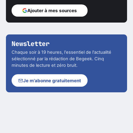
Ajouter à mes sources
Newsletter
Chaque soir à 19 heures, l'essentiel de l'actualité
sélectionné par la rédaction de Begeek. Cinq
minutes de lecture et zéro bruit.
Je m'abonne gratuitement