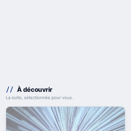
À découvrir
La suite, sélectionnée pour vous.