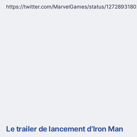
https://twitter.com/MarvelGames/status/127289318
Le trailer de lancement d’Iron Man