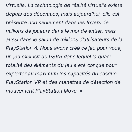
virtuelle. La technologie de réalité virtuelle existe
depuis des décennies, mais aujourd’hui, elle est
présente non seulement dans les foyers de
millions de joueurs dans le monde entier, mais
aussi dans le salon de millions d’utilisateurs de la
PlayStation 4. Nous avons créé ce jeu pour vous,
un jeu exclusif du PSVR dans lequel la quasi-
totalité des éléments du jeu a été conçue pour
exploiter au maximum les capacités du casque
PlayStation VR et des manettes de détection de
mouvement PlayStation Move.
»