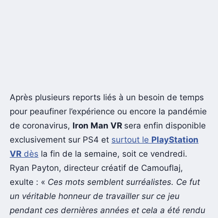
Après plusieurs reports liés à un besoin de temps
pour peaufiner l’expérience ou encore la pandémie
de coronavirus,
Iron Man VR
sera enfin disponible
exclusivement sur PS4 et
surtout le
PlayStation
VR
dès
la fin de la semaine, soit ce vendredi.
Ryan Payton, directeur créatif de Camouflaj,
exulte : «
Ces mots semblent surréalistes. Ce fut
un véritable honneur de travailler sur ce jeu
pendant ces dernières années et cela a été rendu