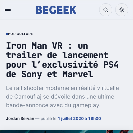
POP CULTURE
Iron Man VR : un
trailer de lancement
pour l’exclusivité PS4
de Sony et Marvel
Le rail shooter moderne en réalité virtuelle
de Camouflaj se dévoile dans une ultime
bande-annonce avec du gameplay.
Jordan Servan
— publié le
1 juillet 2020 à 19h00