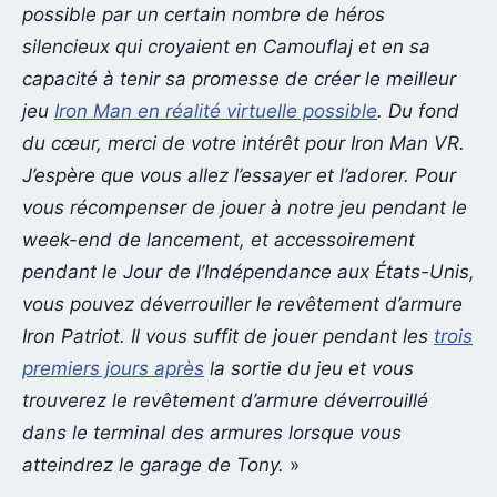
possible par un certain nombre de héros
silencieux qui croyaient en Camouflaj et en sa
capacité à tenir sa promesse de créer le meilleur
jeu
Iron Man en réalité virtuelle possible
. Du fond
du cœur, merci de votre intérêt pour Iron Man VR.
J’espère que vous allez l’essayer et l’adorer. Pour
vous récompenser de jouer à notre jeu pendant le
week-end de lancement, et accessoirement
pendant le Jour de l’Indépendance aux États-Unis,
vous pouvez déverrouiller le revêtement d’armure
Iron Patriot. Il vous suffit de jouer pendant les
trois
premiers jours après
la sortie du jeu et vous
trouverez le revêtement d’armure déverrouillé
dans le terminal des armures lorsque vous
atteindrez le garage de Tony.
»