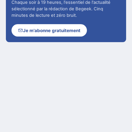
Chaque soir à 19 heures, l'essentiel de l'actualité
sélectionné par la rédaction de Begeek. Cinq
minutes de lecture et zéro bruit.
Je m'abonne gratuitement