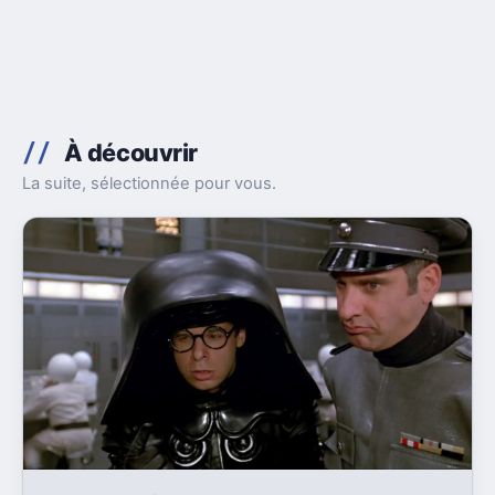
À découvrir
La suite, sélectionnée pour vous.