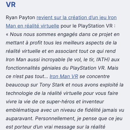
VR
Ryan Payton
revient sur la création d’un jeu Iron
Man en réalité virtuelle
pour le PlayStation VR :
«
Nous nous sommes engagés dans ce projet en
mettant à profit tous les meilleurs aspects de la
réalité virtuelle et en associant tout ce qui rend
Iron Man aussi incroyable (le vol, le tir, l’ATH) aux
fonctionnalités géniales du PlayStation VR. Mais
ce n’est pas tout…
Iron Man VR
se concentre
beaucoup sur Tony Stark et nous avons exploité la
technologie de la réalité virtuelle pour vous faire
vivre la vie de ce super-héros et inventeur
emblématique avec un niveau de fidélité jamais vu
auparavant. Personnellement, je pense que ce jeu
est porteur d’un vrai message sur la réalité