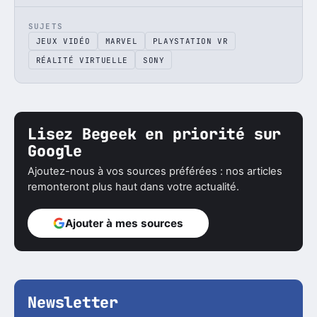
SUJETS
JEUX VIDÉO
MARVEL
PLAYSTATION VR
RÉALITÉ VIRTUELLE
SONY
Lisez Begeek en priorité sur
Google
Ajoutez-nous à vos sources préférées : nos articles
remonteront plus haut dans votre actualité.
Ajouter à mes sources
Newsletter