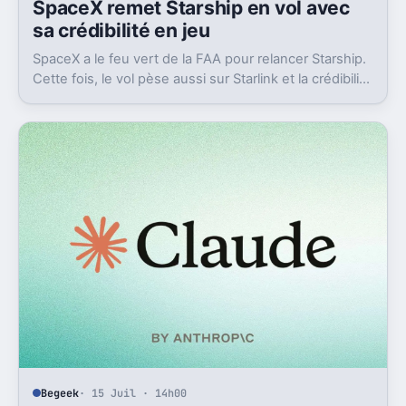
SpaceX remet Starship en vol avec
sa crédibilité en jeu
SpaceX a le feu vert de la FAA pour relancer Starship.
Cette fois, le vol pèse aussi sur Starlink et la crédibilité
du groupe coté.
Begeek
· 15 Juil · 14h00