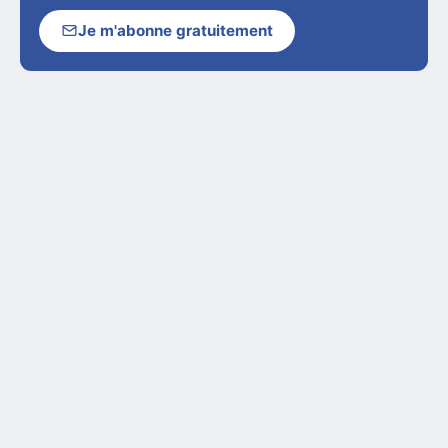
Je m'abonne gratuitement