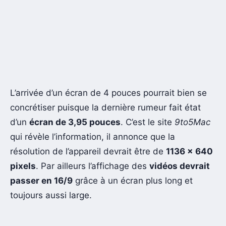
L’arrivée d’un écran de 4 pouces pourrait bien se
concrétiser puisque la dernière rumeur fait état
d’un
écran de 3,95 pouces
. C’est le site
9to5Mac
qui révèle l’information, il annonce que la
résolution de l’appareil devrait être de
1136 x 640
pixels
. Par ailleurs l’affichage des
vidéos devrait
passer en 16/9
grâce à un écran plus long et
toujours aussi large.