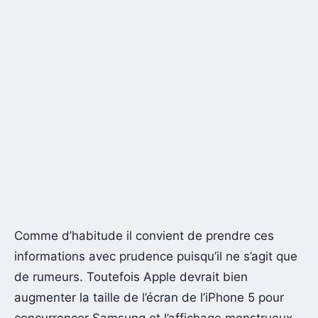
Comme d’habitude il convient de prendre ces
informations avec prudence puisqu’il ne s’agit que
de rumeurs. Toutefois Apple devrait bien
augmenter la taille de l’écran de l’iPhone 5 pour