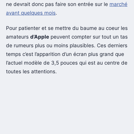
ne devrait donc pas faire son entrée sur le
marché
avant quelques mois
.
Pour patienter et se mettre du baume au coeur les
amateurs
d’Apple
peuvent compter sur tout un tas
de rumeurs plus ou moins plausibles. Ces derniers
temps c’est l’apparition d’un écran plus grand que
l’actuel modèle de 3,5 pouces qui est au centre de
toutes les attentions.