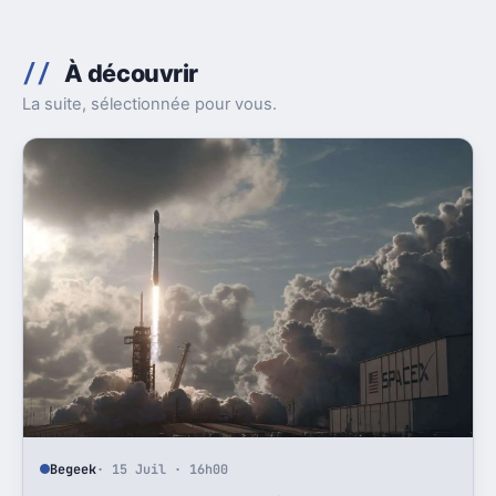
À découvrir
La suite, sélectionnée pour vous.
Begeek
· 15 Juil · 16h00