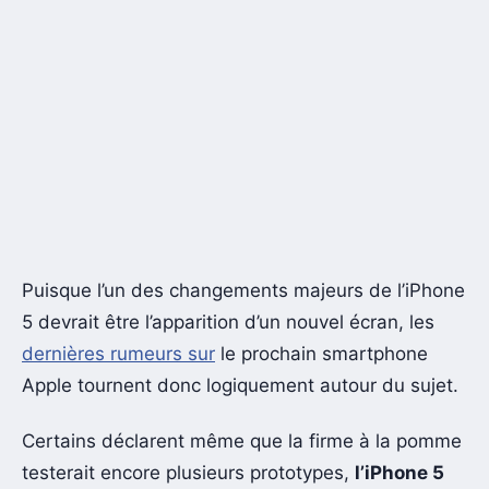
Puisque l’un des changements majeurs de l’iPhone
5 devrait être l’apparition d’un nouvel écran, les
dernières rumeurs sur
le prochain smartphone
Apple tournent donc logiquement autour du sujet.
Certains déclarent même que la firme à la pomme
testerait encore plusieurs prototypes,
l’iPhone 5