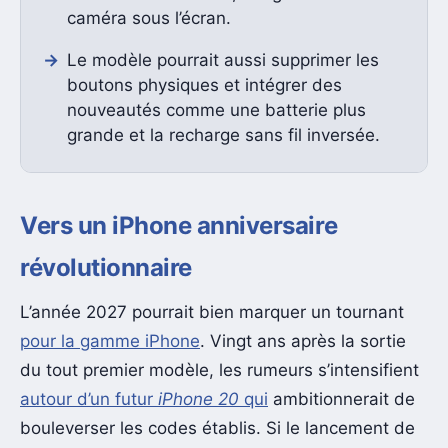
caméra sous l’écran.
Le modèle pourrait aussi supprimer les
boutons physiques et intégrer des
nouveautés comme une batterie plus
grande et la recharge sans fil inversée.
Vers un iPhone anniversaire
révolutionnaire
L’année 2027 pourrait bien marquer un tournant
pour la gamme iPhone
. Vingt ans après la sortie
du tout premier modèle, les rumeurs s’intensifient
autour d’un futur
iPhone 20
qui
ambitionnerait de
bouleverser les codes établis. Si le lancement de