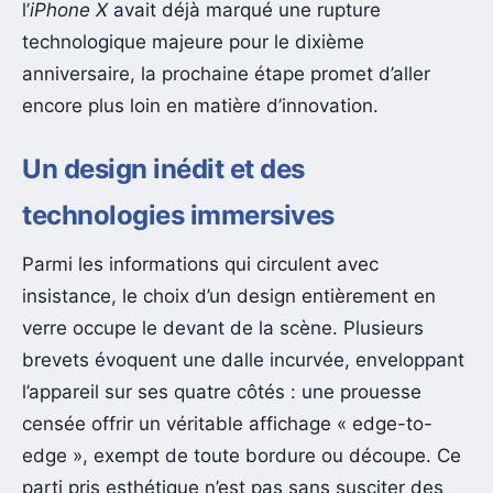
l’
iPhone X
avait déjà marqué une rupture
technologique majeure pour le dixième
anniversaire, la prochaine étape promet d’aller
encore plus loin en matière d’innovation.
Un design inédit et des
technologies immersives
Parmi les informations qui circulent avec
insistance, le choix d’un design entièrement en
verre occupe le devant de la scène. Plusieurs
brevets évoquent une dalle incurvée, enveloppant
l’appareil sur ses quatre côtés : une prouesse
censée offrir un véritable affichage « edge-to-
edge », exempt de toute bordure ou découpe. Ce
parti pris esthétique n’est pas sans susciter des