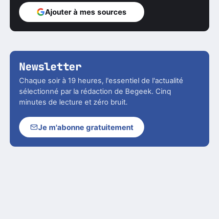
Ajouter à mes sources
Newsletter
Chaque soir à 19 heures, l'essentiel de l'actualité
sélectionné par la rédaction de Begeek. Cinq
minutes de lecture et zéro bruit.
Je m'abonne gratuitement