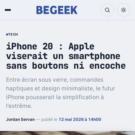
TECH
iPhone 20 : Apple
viserait un smartphone
sans boutons ni encoche
Entre écran sous verre, commandes
haptiques et design minimaliste, le futur
iPhone pousserait la simplification à
l’extrême.
Jordan Servan
— publié le
12 mai 2026 à 14h00