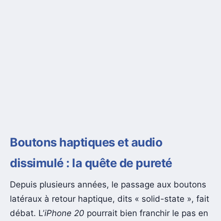
Boutons haptiques et audio
dissimulé : la quête de pureté
Depuis plusieurs années, le passage aux boutons
latéraux à retour haptique, dits « solid-state », fait
débat. L’
iPhone 20
pourrait bien franchir le pas en