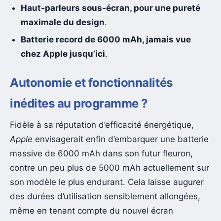
Haut-parleurs sous-écran, pour une pureté
maximale du design
.
Batterie record de 6000 mAh, jamais vue
chez Apple jusqu’ici
.
Autonomie et fonctionnalités
inédites au programme ?
Fidèle à sa réputation d’efficacité énergétique,
Apple
envisagerait enfin d’embarquer une batterie
massive de 6000 mAh dans son futur fleuron,
contre un peu plus de 5000 mAh actuellement sur
son modèle le plus endurant. Cela laisse augurer
des durées d’utilisation sensiblement allongées,
même en tenant compte du nouvel écran