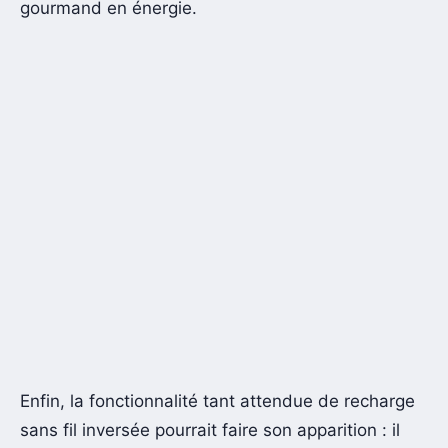
gourmand en énergie.
Enfin, la fonctionnalité tant attendue de recharge
sans fil inversée pourrait faire son apparition : il