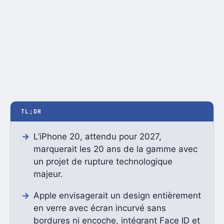
TL;DR
L’iPhone 20, attendu pour 2027,
marquerait les 20 ans de la gamme avec
un projet de rupture technologique
majeur.
Apple envisagerait un design entièrement
en verre avec écran incurvé sans
bordures ni encoche, intégrant Face ID et