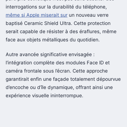
interrogations sur la durabilité du téléphone,
même si Apple miserait sur
un nouveau verre
baptisé Ceramic Shield Ultra. Cette protection
serait capable de résister à des éraflures, même
face aux objets métalliques du quotidien.
Autre avancée significative envisagée :
l’intégration complète des modules Face ID et
caméra frontale sous l’écran. Cette approche
garantirait enfin une façade totalement dépourvue
d’encoche ou d’île dynamique, offrant ainsi une
expérience visuelle ininterrompue.