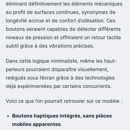
éliminant définitivement les éléments mécaniques
au profit de surfaces continues, synonymes de
longévité accrue et de confort d’utilisation. Ces
boutons seraient capables de détecter différents
niveaux de pression et offriraient un retour tactile
subtil grâce à des vibrations précises.
Dans cette logique minimaliste, même les haut-
parleurs pourraient disparaître visuellement,
relégués sous l’écran grâce à des technologies
déjà expérimentées par certains concurrents.
Voici ce que l’on pourrait retrouver sur ce modèle :
Boutons haptiques intégrés, sans pièces
mobiles apparentes
.