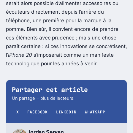
serait alors possible d’alimenter accessoires ou
écouteurs directement depuis l’arrière du
téléphone, une première pour la marque à la
pomme. Bien sûr, il convient encore de prendre
ces éléments avec prudence ; mais une chose
paraît certaine : si ces innovations se concrétisent,
l’
iPhone 20
s’imposerait comme un manifeste
technologique pour les années à venir.
Partager cet article
Un partage = plus de lecteurs.
X
FACEBOOK
LINKEDIN
WHATSAPP
Jordan Servan