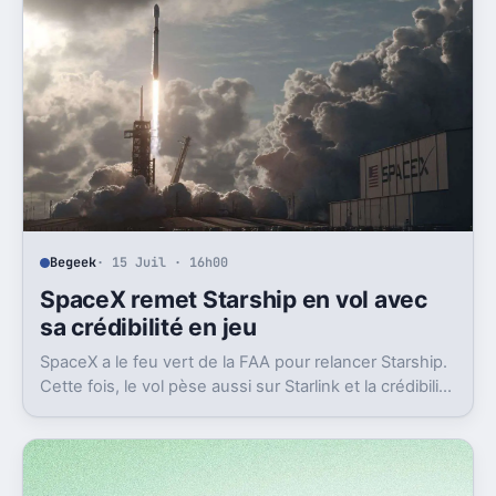
Begeek
· 15 Juil · 16h00
SpaceX remet Starship en vol avec
sa crédibilité en jeu
SpaceX a le feu vert de la FAA pour relancer Starship.
Cette fois, le vol pèse aussi sur Starlink et la crédibilité
du groupe coté.