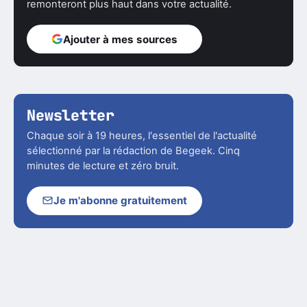
remonteront plus haut dans votre actualité.
Ajouter à mes sources
Newsletter
Chaque soir à 19 heures, l'essentiel de l'actualité
sélectionné par la rédaction de Begeek. Cinq
minutes de lecture et zéro bruit.
Je m'abonne gratuitement