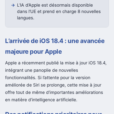
L’IA d’Apple est désormais disponible
dans l’UE et prend en charge 8 nouvelles
langues.
L’arrivée de iOS 18.4 : une avancée
majeure pour Apple
Apple a récemment publié la mise à jour iOS 18.4,
intégrant une panoplie de nouvelles
fonctionnalités. Si l’attente pour la version
améliorée de Siri se prolonge, cette mise à jour
offre tout de même d’importantes améliorations
en matière d’intelligence artificielle.