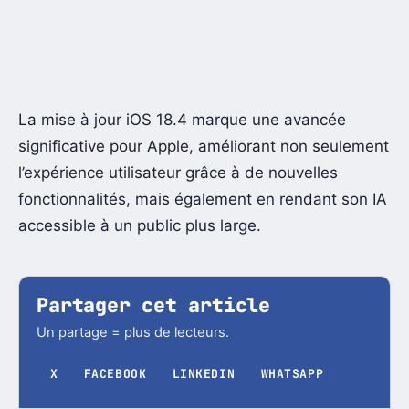
La mise à jour iOS 18.4 marque une avancée
significative pour Apple, améliorant non seulement
l’expérience utilisateur grâce à de nouvelles
fonctionnalités, mais également en rendant son IA
accessible à un public plus large.
Partager cet article
Un partage = plus de lecteurs.
X
FACEBOOK
LINKEDIN
WHATSAPP