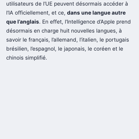
utilisateurs de l’UE peuvent désormais accéder à
l’IA officiellement, et ce,
dans une langue autre
que l’anglais
. En effet, l’Intelligence d’Apple prend
désormais en charge huit nouvelles langues, à
savoir le français, l’allemand, l’italien, le portugais
brésilien, l’espagnol, le japonais, le coréen et le
chinois simplifié.