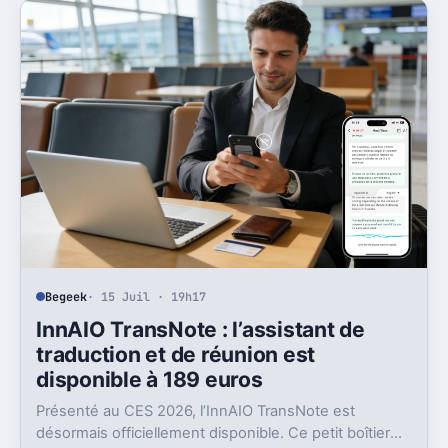
Begeek
· 15 Juil · 19h17
InnAIO TransNote : l’assistant de
traduction et de réunion est
disponible à 189 euros
Présenté au CES 2026, l’InnAIO TransNote est
désormais officiellement disponible. Ce petit boîtier