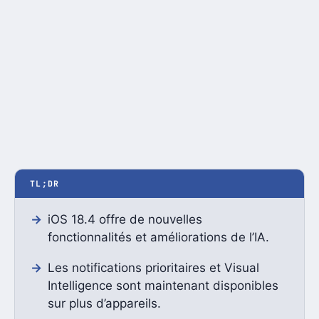
TL;DR
iOS 18.4 offre de nouvelles
fonctionnalités et améliorations de l’IA.
Les notifications prioritaires et Visual
Intelligence sont maintenant disponibles
sur plus d’appareils.