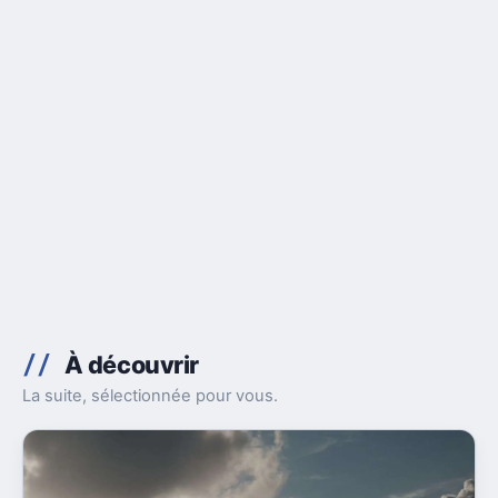
À découvrir
La suite, sélectionnée pour vous.