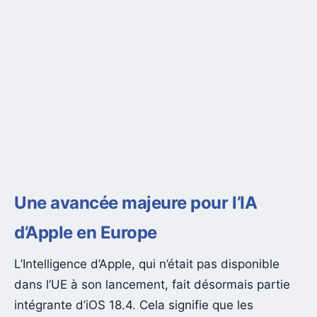
Une avancée majeure pour l’IA
d’Apple en Europe
L’Intelligence d’Apple, qui n’était pas disponible
dans l’UE à son lancement, fait désormais partie
intégrante d’iOS 18.4. Cela signifie que les