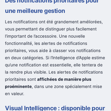
Des notifications prioritaires pour
une meilleure gestion
Les notifications ont été grandement améliorées,
vous permettant de distinguer plus facilement
l’important de l’accessoire. Une nouvelle
fonctionnalité, les alertes de notifications
prioritaires, vous aide à classer vos notifications
en deux catégories. Si l’Intelligence d’Apple estime
qu’une notification est essentielle, elle tentera de
la rendre plus visible. Les alertes de notifications
prioritaires sont
affichées de manière plus
proéminente
, dans une zone spécialement mise
en valeur.
Visual Intelligence : disponible pour