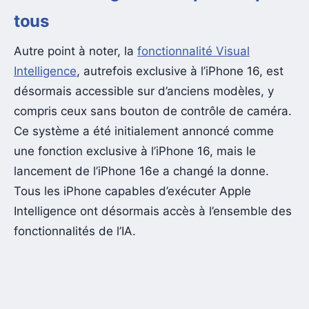
tous
Autre point à noter, la
fonctionnalité Visual
Intelligence
, autrefois exclusive à l’iPhone 16, est
désormais accessible sur d’anciens modèles, y
compris ceux sans bouton de contrôle de caméra.
Ce système a été initialement annoncé comme
une fonction exclusive à l’iPhone 16, mais le
lancement de l’iPhone 16e a changé la donne.
Tous les iPhone capables d’exécuter Apple
Intelligence ont désormais accès à l’ensemble des
fonctionnalités de l’IA.