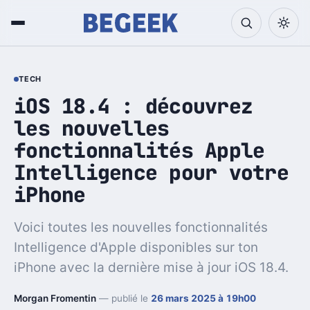
TECH
iOS 18.4 : découvrez
les nouvelles
fonctionnalités Apple
Intelligence pour votre
iPhone
Voici toutes les nouvelles fonctionnalités
Intelligence d'Apple disponibles sur ton
iPhone avec la dernière mise à jour iOS 18.4.
Morgan Fromentin
— publié le
26 mars 2025 à 19h00