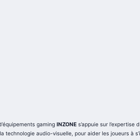
d’équipements gaming
INZONE
s’appuie sur l’expertise 
la technologie audio-visuelle, pour aider les joueurs à 