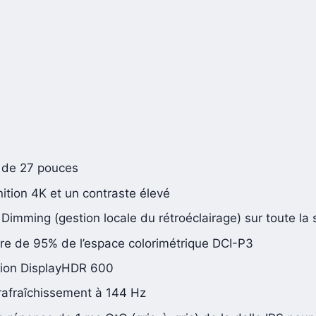
 de 27 pouces
ition 4K et un contraste élevé
Dimming (gestion locale du rétroéclairage) sur toute la
re de 95% de l’espace colorimétrique DCI-P3
ation DisplayHDR 600
rafraîchissement à 144 Hz