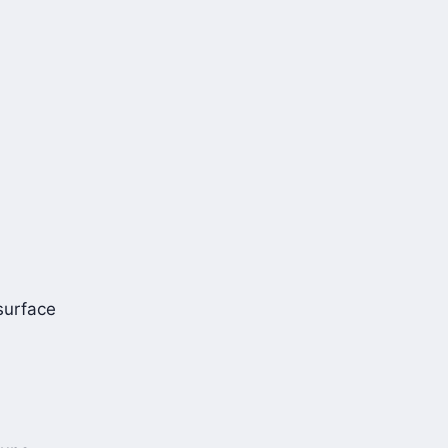
 surface