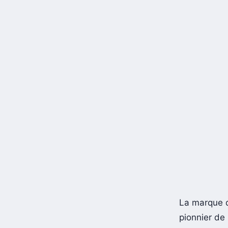
La marque 
pionnier de 