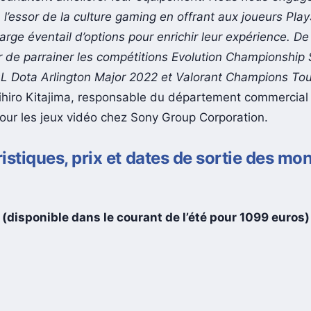
 l’essor de la culture gaming en offrant aux joueurs Play
arge éventail d’options pour enrichir leur expérience. De
 de parrainer les compétitions Evolution Championship 
L Dota Arlington Major 2022 et Valorant Champions Tou
ihiro Kitajima, responsable du département commercial
our les jeux vidéo chez Sony Group Corporation.
istiques, prix et dates de sortie des mo
disponible dans le courant de l’été pour 1099 euros)