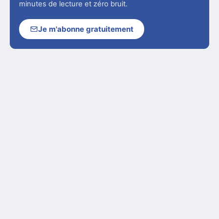
minutes de lecture et zéro bruit.
Je m'abonne gratuitement