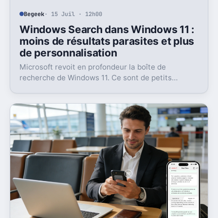
Begeek
· 15 Juil · 12h00
Windows Search dans Windows 11 :
moins de résultats parasites et plus
de personnalisation
Microsoft revoit en profondeur la boîte de
recherche de Windows 11. Ce sont de petits
réglages, mais l’impact peut être très concret au
quotidien.