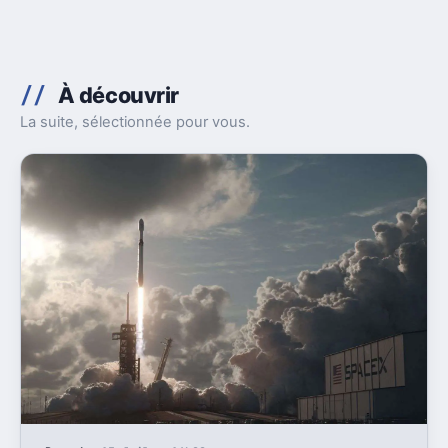
À découvrir
La suite, sélectionnée pour vous.