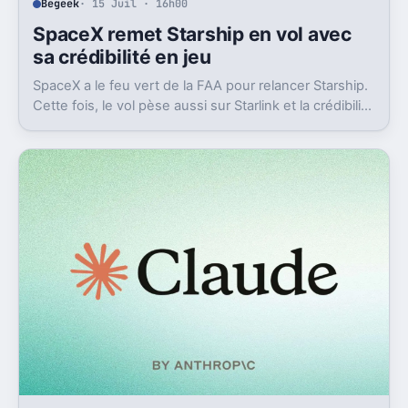
Begeek
· 15 Juil · 16h00
SpaceX remet Starship en vol avec
sa crédibilité en jeu
SpaceX a le feu vert de la FAA pour relancer Starship.
Cette fois, le vol pèse aussi sur Starlink et la crédibilité
du groupe coté.