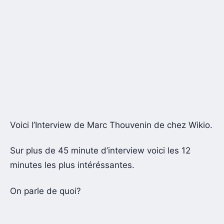
Voici l’Interview de Marc Thouvenin de chez Wikio.
Sur plus de 45 minute d’interview voici les 12
minutes les plus intéréssantes.
On parle de quoi?