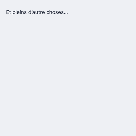
Et pleins d’autre choses…