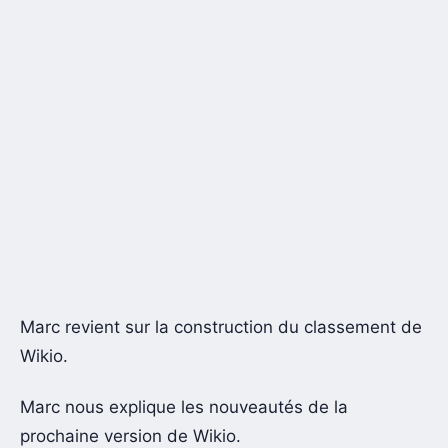
Marc revient sur la construction du classement de
Wikio.
Marc nous explique les nouveautés de la
prochaine version de Wikio.