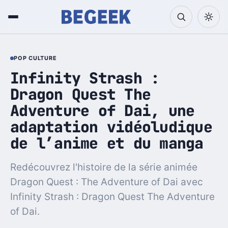
POP CULTURE
Infinity Strash :
Dragon Quest The
Adventure of Dai, une
adaptation vidéoludique
de l’anime et du manga
Redécouvrez l'histoire de la série animée
Dragon Quest : The Adventure of Dai avec
Infinity Strash : Dragon Quest The Adventure
of Dai.