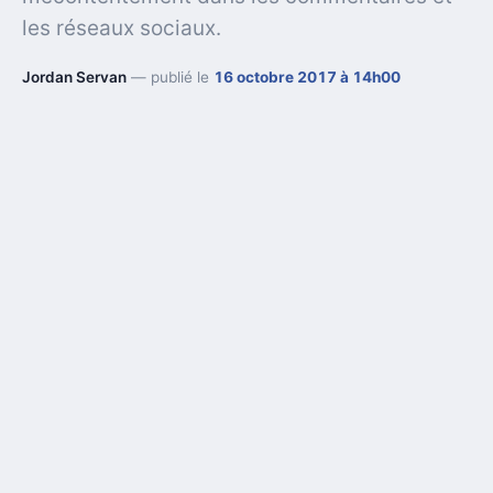
les réseaux sociaux.
Jordan Servan
— publié le
16 octobre 2017 à 14h00