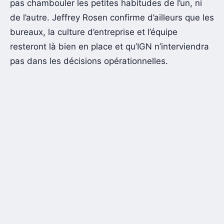
pas chambouler les petites habitudes de l’un, ni
de l’autre. Jeffrey Rosen confirme d’ailleurs que les
bureaux, la culture d’entreprise et l’équipe
resteront là bien en place et qu’IGN n’interviendra
pas dans les décisions opérationnelles.