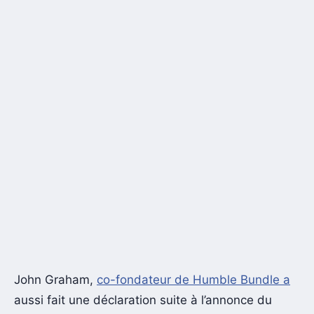
John Graham,
co-fondateur de Humble Bundle a
aussi fait une déclaration suite à l’annonce du