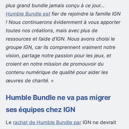
plus grand bundle jamais conçu à ce jour…
Humble Bundle est
fier de rejoindre la famille IGN
! Nous continuerons évidemment à vous apporter
toutes nos créations, mais avec plus de
ressources et l’aide d’IGN. Nous avons choisi le
groupe IGN, car ils comprennent vraiment notre
vision, partage notre passion pour les jeux, et
croient en notre mission de promouvoir du
contenu numérique de qualité pour aider les
œuvres de charité.
»
Humble Bundle ne va pas migrer
ses équipes chez IGN
Le
rachat de Humble Bundle par
IGN ne devrait