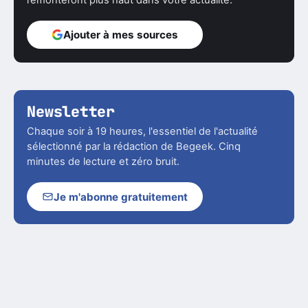
Ajouter à mes sources
Newsletter
Chaque soir à 19 heures, l'essentiel de l'actualité
sélectionné par la rédaction de Begeek. Cinq
minutes de lecture et zéro bruit.
Je m'abonne gratuitement