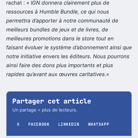
rachat : «
IGN donnera clairement plus de
ressources à Humble Bundle, ce qui nous
permettra d’apporter à notre communauté de
meilleurs bundles de jeux et de livres, de
meilleures promotions dans le store tout en
faisant évoluer le système d’abonnement ainsi que
notre initiative envers les éditeurs. Nous pourrons
ainsi faire des dons plus importants et plus
rapides qu’avant aux œuvres caritatives.
«
Partager cet article
Un partage = plus de lecteurs.
X
FACEBOOK
LINKEDIN
WHATSAPP