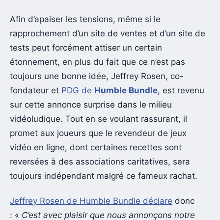
Afin d’apaiser les tensions, même si le
rapprochement d’un site de ventes et d’un site de
tests peut forcément attiser un certain
étonnement, en plus du fait que ce n’est pas
toujours une bonne idée, Jeffrey Rosen, co-
fondateur et
PDG de
Humble Bundle
, est revenu
sur cette annonce surprise dans le milieu
vidéoludique. Tout en se voulant rassurant, il
promet aux joueurs que le revendeur de jeux
vidéo en ligne, dont certaines recettes sont
reversées à des associations caritatives, sera
toujours indépendant malgré ce fameux rachat.
Jeffrey Rosen de Humble Bundle déclare
donc
: «
C’est avec plaisir que nous annonçons notre