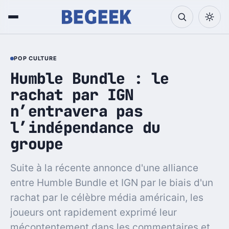
POP CULTURE
Humble Bundle : le
rachat par IGN
n’entravera pas
l’indépendance du
groupe
Suite à la récente annonce d'une alliance
entre Humble Bundle et IGN par le biais d'un
rachat par le célèbre média américain, les
joueurs ont rapidement exprimé leur
mécontentement dans les commentaires et