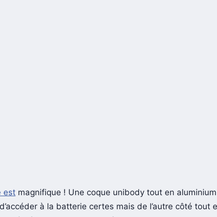
 est
magnifique ! Une coque unibody tout en aluminium,
accéder à la batterie certes mais de l’autre côté tout e