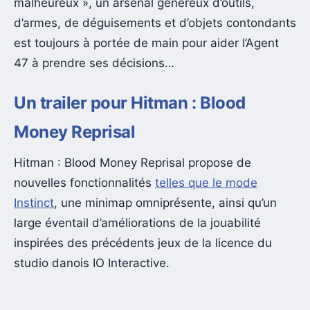
malheureux », un arsenal généreux d’outils,
d’armes, de déguisements et d’objets contondants
est toujours à portée de main pour aider l’Agent
47 à prendre ses décisions…
Un trailer pour Hitman : Blood
Money Reprisal
Hitman : Blood Money Reprisal propose de
nouvelles fonctionnalités
telles que le mode
Instinct
, une minimap omniprésente, ainsi qu’un
large éventail d’améliorations de la jouabilité
inspirées des précédents jeux de la licence du
studio danois IO Interactive.