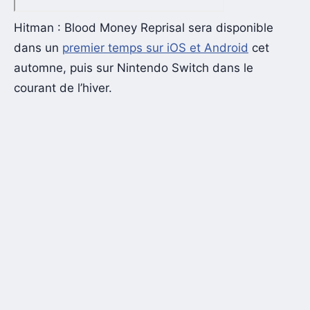
Hitman : Blood Money Reprisal sera disponible
dans un
premier temps sur iOS et Android
cet
automne, puis sur Nintendo Switch dans le
courant de l’hiver.