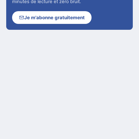
minutes de lecture et zéro bruit.
Je m'abonne gratuitement