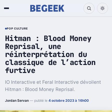
POP CULTURE
Hitman : Blood Money
Reprisal, une
réinterprétation du
classique de l’action
furtive
IO Interactive et Feral Interactive dévoilent
Hitman : Blood Money Reprisal.
Jordan Servan
— publié le
4 octobre 2023 à 16h00