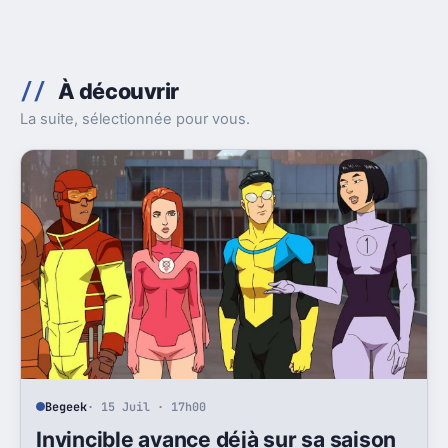
À découvrir
La suite, sélectionnée pour vous.
Begeek
· 15 Juil · 17h00
Invincible avance déjà sur sa saison