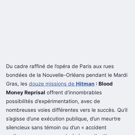
Du cadre raffiné de l’opéra de Paris aux rues
bondées de la Nouvelle-Orléans pendant le Mardi
Gras, les
douze missions de
Hitman
: Blood
Money Reprisal
offrent d’innombrables
possibilités d’expérimentation, avec de
nombreuses voies différentes vers le succès. Qu’il
s’agisse d’une exécution publique, d’un meurtre
silencieux sans témoin ou d’un « accident