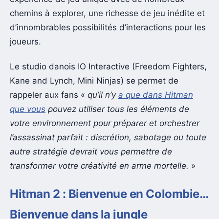
chemins à explorer, une richesse de jeu inédite et
d’innombrables possibilités d’interactions pour les
joueurs.
Le studio danois IO Interactive (Freedom Fighters,
Kane and Lynch, Mini Ninjas) se permet de
rappeler aux fans «
qu’il n’y
a que dans Hitman
que vous
pouvez utiliser tous les éléments de
votre environnement pour préparer et orchestrer
l’assassinat parfait : discrétion, sabotage ou toute
autre stratégie devrait vous permettre de
transformer votre créativité en arme mortelle.
»
Hitman 2 : Bienvenue en Colombie…
Bienvenue dans la jungle