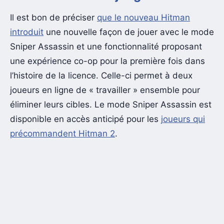
Il est bon de préciser
que le nouveau Hitman
introduit
une nouvelle façon de jouer avec le mode
Sniper Assassin et une fonctionnalité proposant
une expérience co-op pour la première fois dans
l’histoire de la licence. Celle-ci permet à deux
joueurs en ligne de « travailler » ensemble pour
éliminer leurs cibles. Le mode Sniper Assassin est
disponible en accès anticipé pour les
joueurs qui
précommandent Hitman 2
.