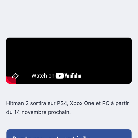
Hitman 2 sortira sur PS4, Xbox One et PC à partir
du 14 novembre prochain.