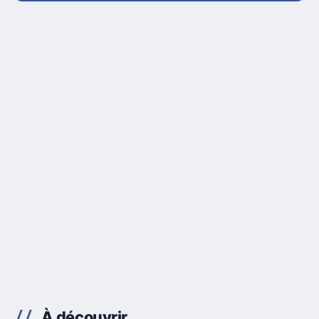
À découvrir