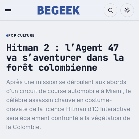
POP CULTURE
Hitman 2 : l’Agent 47
va s’aventurer dans la
forêt colombienne
Après une mission se déroulant aux abords
d'un circuit de course automobile à Miami, le
célèbre assassin chauve en costume-
cravate de la licence Hitman d'IO Interactive
sera également confronté a la végétation de
la Colombie.