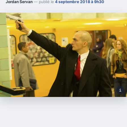
Jordan Servan
— publié le
4 septembre 2018 à 9h30
i