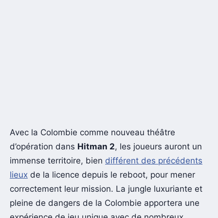
Avec la Colombie comme nouveau théâtre
d’opération dans
Hitman 2
, les joueurs auront un
immense territoire, bien
différent des précédents
lieux
de la licence depuis le reboot, pour mener
correctement leur mission. La jungle luxuriante et
pleine de dangers de la Colombie apportera une
expérience de jeu unique avec de nombreux