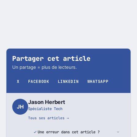
Partager cet article
Un partage = plus de lecteurs.
X
FACEBOOK
LINKEDIN
WHATSAPP
Jason Herbert
JH
Spécialiste Tech
Tous ses articles →
Une erreur dans cet article ?