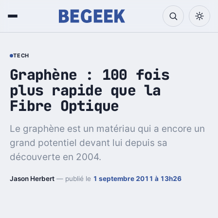
TECH
Graphène : 100 fois
plus rapide que la
Fibre Optique
Le graphène est un matériau qui a encore un
grand potentiel devant lui depuis sa
découverte en 2004.
Jason Herbert
— publié le
1 septembre 2011 à 13h26