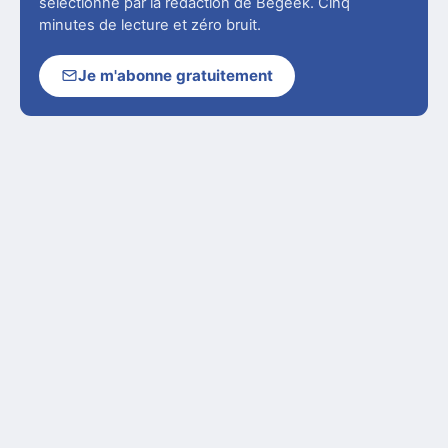
sélectionné par la rédaction de Begeek. Cinq
minutes de lecture et zéro bruit.
Je m'abonne gratuitement