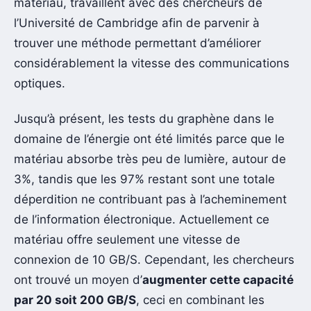
matériau, travaillent avec des chercheurs de
l’Université de Cambridge afin de parvenir à
trouver une méthode permettant d’améliorer
considérablement la vitesse des communications
optiques.
Jusqu’à présent, les tests du graphène dans le
domaine de l’énergie ont été limités parce que le
matériau absorbe très peu de lumière, autour de
3%, tandis que les 97% restant sont une totale
déperdition ne contribuant pas à l’acheminement
de l’information électronique. Actuellement ce
matériau offre seulement une vitesse de
connexion de 10 GB/S. Cependant, les chercheurs
ont trouvé un moyen d’
augmenter cette capacité
par 20 soit 200 GB/S
, ceci en combinant les