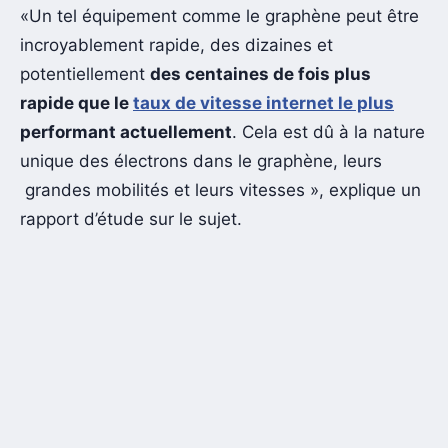
«Un tel équipement comme le graphène peut être
incroyablement rapide, des dizaines et
potentiellement
des centaines de fois plus
rapide que le
taux de vitesse internet le plus
performant actuellement
. Cela est dû à la nature
unique des électrons dans le graphène, leurs
grandes mobilités et leurs vitesses », explique un
rapport d’étude sur le sujet.