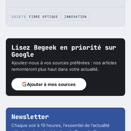
SUJETS
FIBRE OPTIQUE
INNOVATION
Lisez Begeek en priorité sur
Google
Ajoutez-nous à vos sources préférées : nos articles
remonteront plus haut dans votre actualité.
Ajouter à mes sources
Newsletter
Chaque soir à 19 heures, l'essentiel de l'actualité