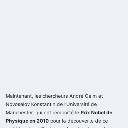
Maintenant, les chercheurs André Geim et
Novoselov Konstantin de l’Université de
Manchester, qui ont remporté le
Prix Nobel de
Physique en 2010
pour la découverte de ce