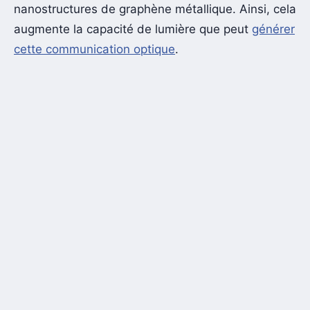
nanostructures de graphène métallique. Ainsi, cela
augmente la capacité de lumière que peut
générer
cette communication optique
.