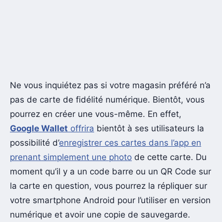
Ne vous inquiétez pas si votre magasin préféré n’a
pas de carte de fidélité numérique. Bientôt, vous
pourrez en créer une vous-même. En effet,
Google Wallet
offrira
bientôt à ses utilisateurs la
possibilité d’
enregistrer ces cartes dans l’app en
prenant simplement une photo
de cette carte. Du
moment qu’il y a un code barre ou un QR Code sur
la carte en question, vous pourrez la répliquer sur
votre smartphone Android pour l’utiliser en version
numérique et avoir une copie de sauvegarde.