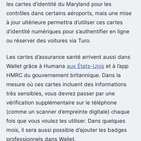
les cartes d’identité du Maryland pour les
contrôles dans certains aéroports, mais une mise
à jour ultérieure permettra d’utiliser ces cartes
d’identité numériques pour s’authentifier en ligne
ou réserver des voitures via Turo.
Les cartes d’assurance santé arrivent aussi dans
Wallet grâce à Humana
aux États-Unis
et à l’app
HMRC du gouvernement britannique. Dans la
mesure où ces cartes incluent des informations
très sensibles, vous devrez passer par une
vérification supplémentaire sur le téléphone
(comme un scanner d’empreinte digitale) chaque
fois que vous voulez les utiliser. Dans quelques
mois, il sera aussi possible d’ajouter les badges
professionnels dans Wallet.