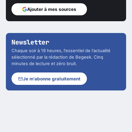
Ajouter à mes sources
Newsletter
Chaque soir à 19 heures, l'essentiel de l'actualité
sélectionné par la rédaction de Begeek. Cinq
minutes de lecture et zéro bruit.
Je m'abonne gratuitement