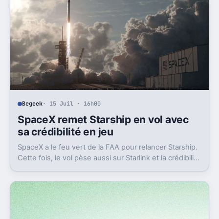
Begeek
· 15 Juil · 16h00
SpaceX remet Starship en vol avec
sa crédibilité en jeu
SpaceX a le feu vert de la FAA pour relancer Starship.
Cette fois, le vol pèse aussi sur Starlink et la crédibilité
du groupe coté.