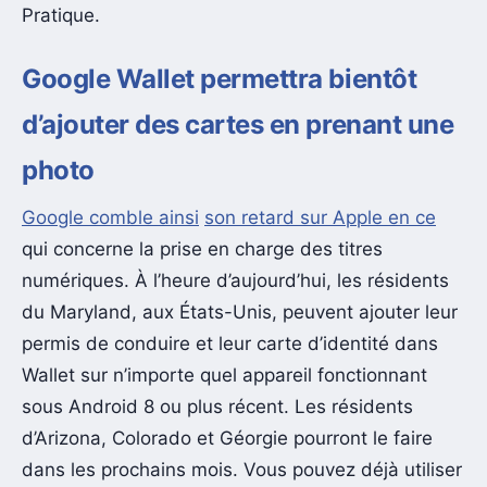
Pratique.
Google Wallet permettra bientôt
d’ajouter des cartes en prenant une
photo
Google comble ainsi
son retard sur Apple en ce
qui concerne la prise en charge des titres
numériques. À l’heure d’aujourd’hui, les résidents
du Maryland, aux États-Unis, peuvent ajouter leur
permis de conduire et leur carte d’identité dans
Wallet sur n’importe quel appareil fonctionnant
sous Android 8 ou plus récent. Les résidents
d’Arizona, Colorado et Géorgie pourront le faire
dans les prochains mois. Vous pouvez déjà utiliser