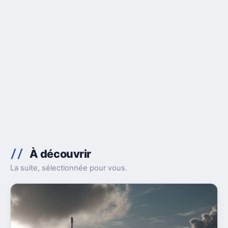
À découvrir
La suite, sélectionnée pour vous.