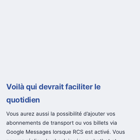
Voilà qui devrait faciliter le
quotidien
Vous aurez aussi la possibilité d’ajouter vos
abonnements de transport ou vos billets via
Google Messages lorsque RCS est activé. Vous