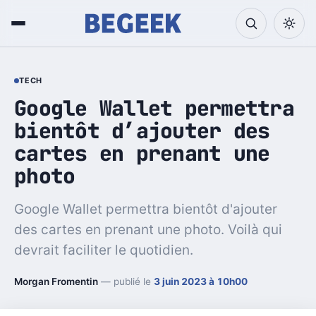
TECH
Google Wallet permettra
bientôt d’ajouter des
cartes en prenant une
photo
Google Wallet permettra bientôt d'ajouter
des cartes en prenant une photo. Voilà qui
devrait faciliter le quotidien.
Morgan Fromentin
— publié le
3 juin 2023 à 10h00