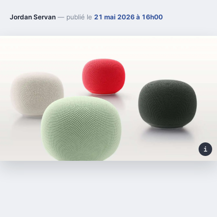
Jordan Servan
— publié le
21 mai 2026 à 16h00
i