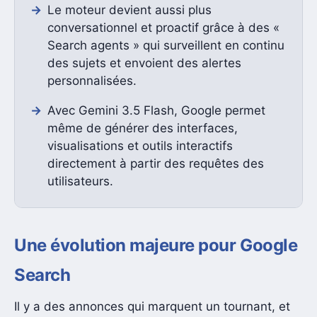
Le moteur devient aussi plus
conversationnel et proactif grâce à des «
Search agents » qui surveillent en continu
des sujets et envoient des alertes
personnalisées.
Avec Gemini 3.5 Flash, Google permet
même de générer des interfaces,
visualisations et outils interactifs
directement à partir des requêtes des
utilisateurs.
Une évolution majeure pour Google
Search
Il y a des annonces qui marquent un tournant, et