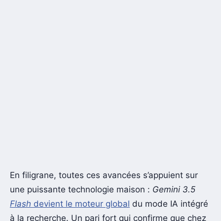
En filigrane, toutes ces avancées s’appuient sur
une puissante technologie maison :
Gemini 3.5
Flash
devient le moteur global
du mode IA intégré
à la recherche. Un pari fort qui confirme que chez