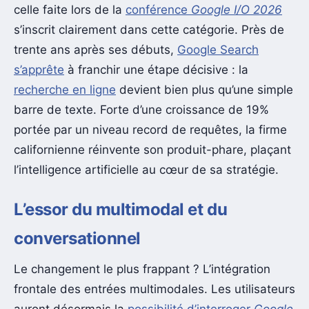
celle faite lors de la
conférence
Google I/O 2026
s’inscrit clairement dans cette catégorie. Près de
trente ans après ses débuts,
Google Search
s’apprête
à franchir une étape décisive : la
recherche en ligne
devient bien plus qu’une simple
barre de texte. Forte d’une croissance de 19%
portée par un niveau record de requêtes, la firme
californienne réinvente son produit-phare, plaçant
l’intelligence artificielle au cœur de sa stratégie.
L’essor du multimodal et du
conversationnel
Le changement le plus frappant ? L’intégration
frontale des entrées multimodales. Les utilisateurs