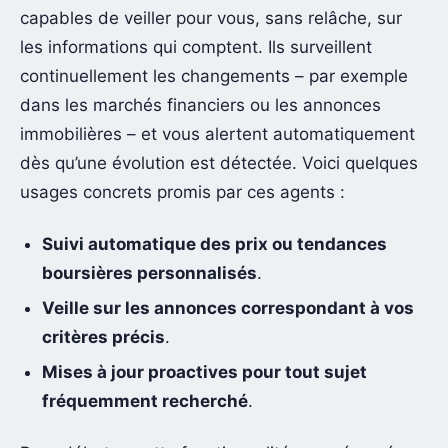
capables de veiller pour vous, sans relâche, sur
les informations qui comptent. Ils surveillent
continuellement les changements – par exemple
dans les marchés financiers ou les annonces
immobilières – et vous alertent automatiquement
dès qu’une évolution est détectée. Voici quelques
usages concrets promis par ces agents :
Suivi automatique des prix ou tendances
boursières personnalisés
.
Veille sur les annonces correspondant à vos
critères précis
.
Mises à jour proactives pour tout sujet
fréquemment recherché
.