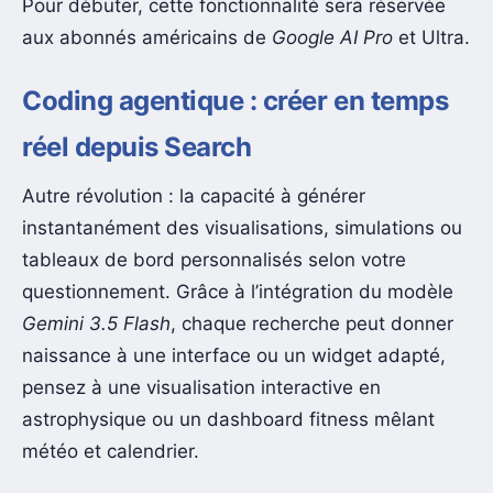
Pour débuter, cette fonctionnalité sera réservée
aux abonnés américains de
Google AI Pro
et Ultra.
Coding agentique : créer en temps
réel depuis Search
Autre révolution : la capacité à générer
instantanément des visualisations, simulations ou
tableaux de bord personnalisés selon votre
questionnement. Grâce à l’intégration du modèle
Gemini 3.5 Flash
, chaque recherche peut donner
naissance à une interface ou un widget adapté,
pensez à une visualisation interactive en
astrophysique ou un dashboard fitness mêlant
météo et calendrier.