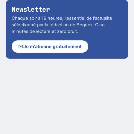
Newsletter
Chaque soir à 19 heures, l'essentiel de l'actualité
sélectionné par la rédaction de Begeek. Cinq
minutes de lecture et zéro bruit.
Je m'abonne gratuitement