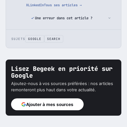
X
LinkedIn
Tous ses articles →
Une erreur dans cet article ?
SUJETS
GOOGLE
SEARCH
Lisez Begeek en priorité sur
Google
Ajoutez-nous à vos sources préférées : nos articles
remonteront plus haut dans votre actualité.
Ajouter à mes sources