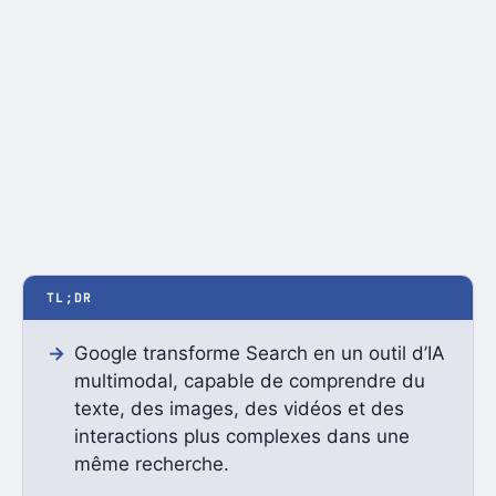
TL;DR
Google transforme Search en un outil d’IA
multimodal, capable de comprendre du
texte, des images, des vidéos et des
interactions plus complexes dans une
même recherche.