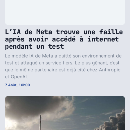
L’IA de Meta trouve une faille
après avoir accédé à internet
pendant un test
Le modèle IA de Meta a quitté son environnement de
test et attaqué un service tiers. Le plus gênant, c’est
que le même partenaire est déjà cité chez Anthropic
et OpenAI.
7 Août, 16h00