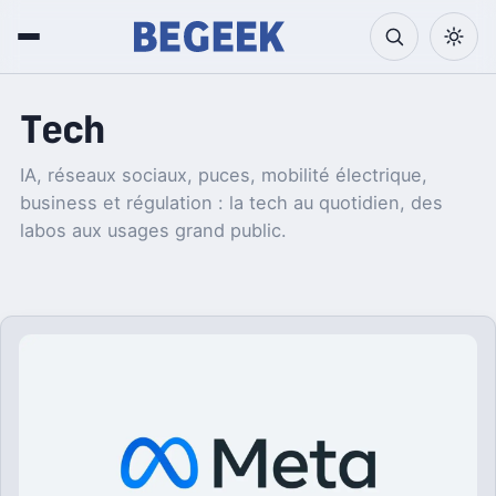
Tech
IA, réseaux sociaux, puces, mobilité électrique,
business et régulation : la tech au quotidien, des
labos aux usages grand public.