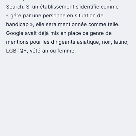
Search. Si un établissement s’identifie comme
« géré par une personne en situation de
handicap », elle sera mentionnée comme telle.
Google avait déjà mis en place ce genre de
mentions pour les dirigeants asiatique, noir, latino,
LGBTQ+, vétéran ou femme.