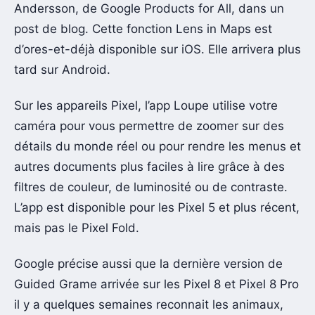
Andersson, de Google Products for All, dans un
post de blog. Cette fonction Lens in Maps est
d’ores-et-déjà disponible sur iOS. Elle arrivera plus
tard sur Android.
Sur les appareils Pixel, l’app Loupe utilise votre
caméra pour vous permettre de zoomer sur des
détails du monde réel ou pour rendre les menus et
autres documents plus faciles à lire grâce à des
filtres de couleur, de luminosité ou de contraste.
L’app est disponible pour les Pixel 5 et plus récent,
mais pas le Pixel Fold.
Google précise aussi que la dernière version de
Guided Grame arrivée sur les Pixel 8 et Pixel 8 Pro
il y a quelques semaines reconnait les animaux,