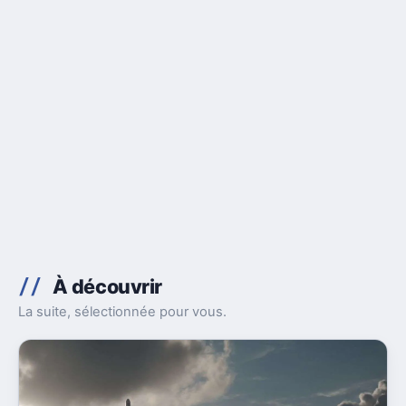
À découvrir
La suite, sélectionnée pour vous.