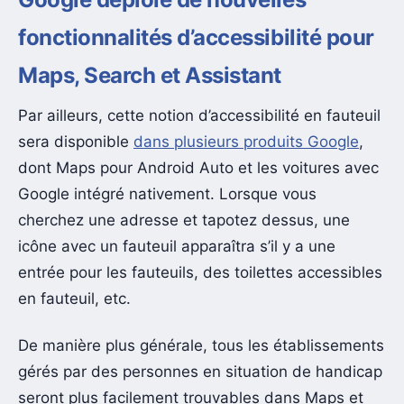
fonctionnalités d’accessibilité pour
Maps, Search et Assistant
Par ailleurs, cette notion d’accessibilité en fauteuil
sera disponible
dans plusieurs produits Google
,
dont Maps pour Android Auto et les voitures avec
Google intégré nativement. Lorsque vous
cherchez une adresse et tapotez dessus, une
icône avec un fauteuil apparaîtra s’il y a une
entrée pour les fauteuils, des toilettes accessibles
en fauteuil, etc.
De manière plus générale, tous les établissements
gérés par des personnes en situation de handicap
seront plus facilement trouvables dans Maps et