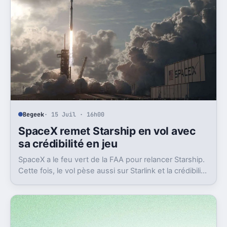
Begeek
· 15 Juil · 16h00
SpaceX remet Starship en vol avec
sa crédibilité en jeu
SpaceX a le feu vert de la FAA pour relancer Starship.
Cette fois, le vol pèse aussi sur Starlink et la crédibilité
du groupe coté.