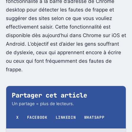
fonctionnalité à la barre d’adresse de Chrome
desktop pour détecter les fautes de frappe et
suggérer des sites selon ce que vous vouliez
effectivement saisir. Cette fonctionnalité est
disponible dès aujourd’hui dans Chrome sur iOS et
Android. L’objectif est d’aider les gens souffrant
de dyslexie, ceux qui apprennent encore à écrire
ou ceux qui font fréquemment des fautes de
frappe.
Partager cet article
Un partage = plus de lecteurs.
X
FACEBOOK
LINKEDIN
WHATSAPP