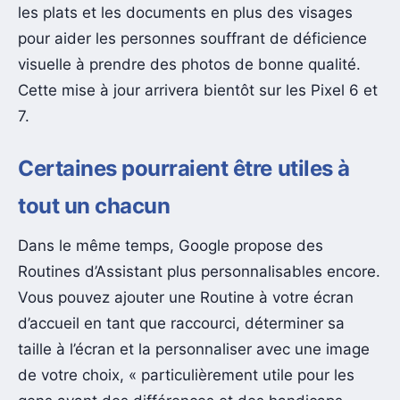
les plats et les documents en plus des visages
pour aider les personnes souffrant de déficience
visuelle à prendre des photos de bonne qualité.
Cette mise à jour arrivera bientôt sur les Pixel 6 et
7.
Certaines pourraient être utiles à
tout un chacun
Dans le même temps, Google propose des
Routines d’Assistant plus personnalisables encore.
Vous pouvez ajouter une Routine à votre écran
d’accueil en tant que raccourci, déterminer sa
taille à l’écran et la personnaliser avec une image
de votre choix, « particulièrement utile pour les