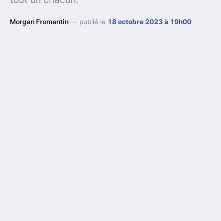
Morgan Fromentin
— publié le
18 octobre 2023 à 19h00