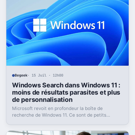
Begeek
· 15 Juil · 12h00
Windows Search dans Windows 11 :
moins de résultats parasites et plus
de personnalisation
Microsoft revoit en profondeur la boîte de
recherche de Windows 11. Ce sont de petits
réglages, mais l’impact peut être très concret au
quotidien.