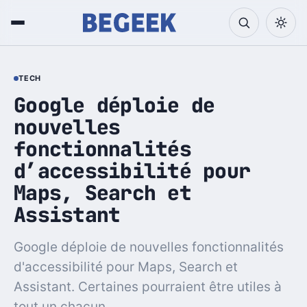
TECH
Google déploie de
nouvelles
fonctionnalités
d’accessibilité pour
Maps, Search et
Assistant
Google déploie de nouvelles fonctionnalités
d'accessibilité pour Maps, Search et
Assistant. Certaines pourraient être utiles à
tout un chacun.