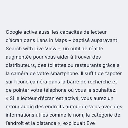
Google active aussi les capacités de lecteur
d’écran dans Lens in Maps – baptisé auparavant
Search with Live View -, un outil de réalité
augmentée pour vous aider à trouver des
distributeurs, des toilettes ou restaurants grâce à
la caméra de votre smartphone. Il suffit de tapoter
sur l’icône caméra dans la barre de recherche et
de pointer votre téléphone où vous le souhaitez.
« Si le lecteur d’écran est activé, vous aurez un
retour audio des endroits autour de vous avec des
informations utiles comme le nom, la catégorie de
l’endroit et la distance », expliquait Eve