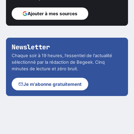
Ajouter à mes sources
Newsletter
Chaque soir à 19 heures, l'essentiel de l'actualité
sélectionné par la rédaction de Begeek. Cinq
minutes de lecture et zéro bruit.
Je m'abonne gratuitement