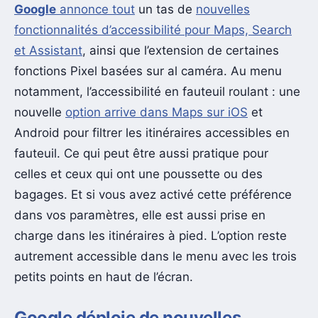
Google
annonce tout
un tas de
nouvelles
fonctionnalités d’accessibilité pour Maps, Search
et Assistant
, ainsi que l’extension de certaines
fonctions Pixel basées sur al caméra. Au menu
notamment, l’accessibilité en fauteuil roulant : une
nouvelle
option arrive dans Maps sur iOS
et
Android pour filtrer les itinéraires accessibles en
fauteuil. Ce qui peut être aussi pratique pour
celles et ceux qui ont une poussette ou des
bagages. Et si vous avez activé cette préférence
dans vos paramètres, elle est aussi prise en
charge dans les itinéraires à pied. L’option reste
autrement accessible dans le menu avec les trois
petits points en haut de l’écran.
Google déploie de nouvelles