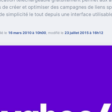
 de créer et optimiser des campagnes de liens s
e simplicité le tout depuis une interface utilisabl
ié le
16 mars 2010 à 10h00
, modifié le
23 juillet 2015 à 16h12