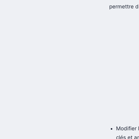
permettre d
Modifier
clés et a