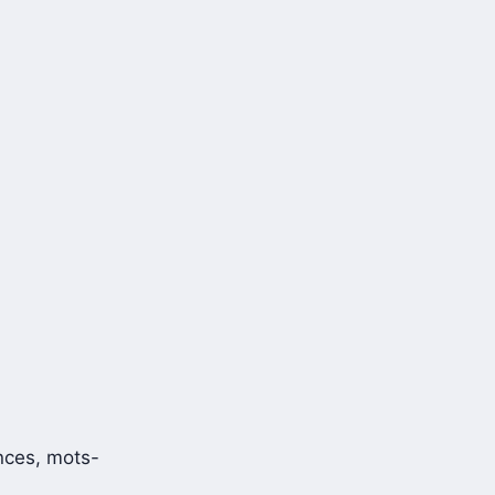
nces, mots-