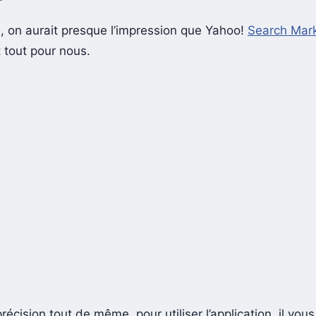
, on aurait presque l’impression que Yahoo!
Search Mark
t tout pour nous.