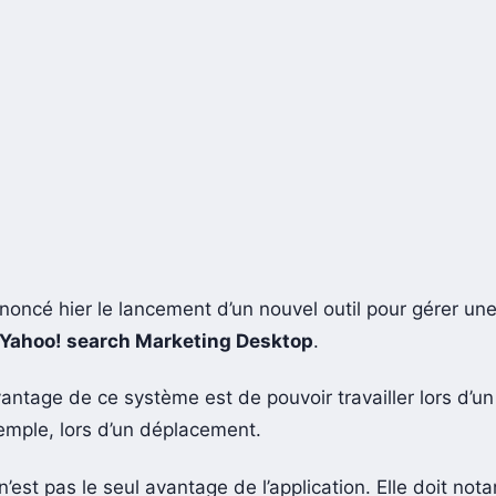
noncé hier le lancement d’un nouvel outil pour gérer u
Yahoo! search Marketing Desktop
.
antage de ce système est de pouvoir travailler lors d’u
xemple, lors d’un déplacement.
n’est pas le seul avantage de l’application. Elle doit no