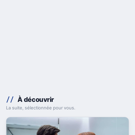
À découvrir
La suite, sélectionnée pour vous.