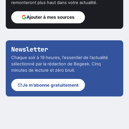
remonteront plus haut dans votre actualité.
Ajouter à mes sources
Newsletter
Chaque soir à 19 heures, l'essentiel de l'actualité
sélectionné par la rédaction de Begeek. Cinq
minutes de lecture et zéro bruit.
Je m'abonne gratuitement