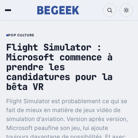
POP CULTURE
Flight Simulator :
Microsoft commence à
prendre les
candidatures pour la
bêta VR
Flight Simulator est probablement ce qui se
fait de mieux en matière de jeux vidéo de
simulation d'aviation. Version après version,
Microsoft peaufine son jeu, lui ajoute
toujours davantage de possibilités. Et avec