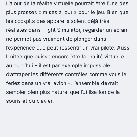
L’ajout de la réalité virtuelle pourrait être l’une des
plus grosses « mises à jour » pour le jeu. Bien que
les cockpits des appareils soient déjà très
réalistes dans Flight Simulator, regarder un écran
ne permet pas vraiment de plonger dans
l’expérience que peut ressentir un vrai pilote. Aussi
limitée que puisse encore être la réalité virtuelle
aujourd’hui – il est par exemple impossible
d’attraper les différents contrôles comme vous le
feriez dans un vrai avion -, l’ensemble devrait
sembler bien plus naturel que l’utilisation de la
souris et du clavier.