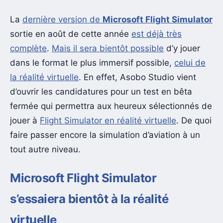
La
dernière version de
Microsoft Flight Simulator
sortie en août de cette année
est déjà très
complète
.
Mais il sera bientôt possible
d’y jouer
dans le format le plus immersif possible,
celui de
la réalité virtuelle
. En effet, Asobo Studio vient
d’ouvrir les candidatures pour un test en bêta
fermée qui permettra aux heureux sélectionnés de
jouer à
Flight Simulator en réalité virtuelle
. De quoi
faire passer encore la simulation d’aviation à un
tout autre niveau.
Microsoft Flight Simulator
s’essaiera bientôt à la réalité
virtuelle