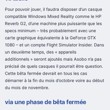
Pour pouvoir jouer, il faudra disposer d’un casque
compatible Windows Mixed Reality comme le HP
Reverb G2, d’une machine plus puissante que les
specs minimum – très probablement avec une
carte graphique équivalente à la GeForce GTX
1080 – et un compte Flight Simulator Insider. Dans
un deuxième temps, des « appareils
additionnels » seront ajoutés mais Asobo n’a pas
précisé de quels casques il pourrait être question.
Cette bêta fermée devrait en tous les cas
démarrer à la fin du mois d’octobre voire au début
du mois de novembre.
via une phase de bêta fermée