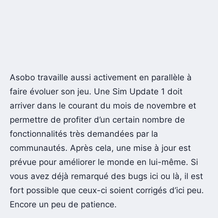
Asobo travaille aussi activement en parallèle à
faire évoluer son jeu. Une Sim Update 1 doit
arriver dans le courant du mois de novembre et
permettre de profiter d’un certain nombre de
fonctionnalités très demandées par la
communautés. Après cela, une mise à jour est
prévue pour améliorer le monde en lui-même. Si
vous avez déjà remarqué des bugs ici ou là, il est
fort possible que ceux-ci soient corrigés d’ici peu.
Encore un peu de patience.