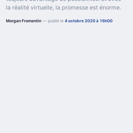
la réalité virtuelle, la promesse est énorme.
Morgan Fromentin
— publié le
4 octobre 2020 à 16h00