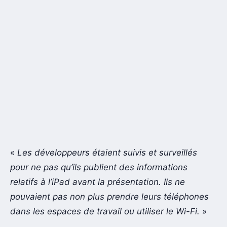
«
Les développeurs étaient suivis et surveillés
pour ne pas qu’ils publient des informations
relatifs à l’iPad avant la présentation. Ils ne
pouvaient pas non plus prendre leurs téléphones
dans les espaces de travail ou utiliser le Wi-Fi.
»