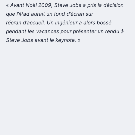
«
Avant Noël 2009, Steve Jobs a pris la décision
que l’iPad aurait un fond d’écran sur
l’écran d’accueil. Un ingénieur a alors bossé
pendant les vacances pour présenter un rendu à
Steve Jobs avant le keynote.
»