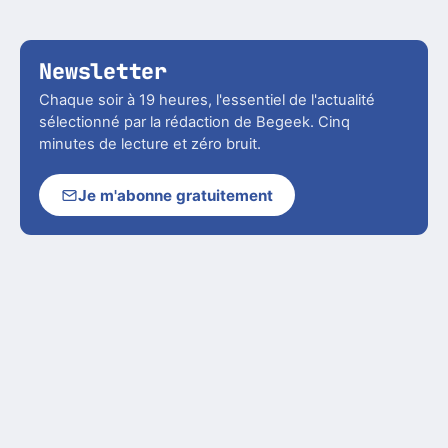
Newsletter
Chaque soir à 19 heures, l'essentiel de l'actualité
sélectionné par la rédaction de Begeek. Cinq
minutes de lecture et zéro bruit.
Je m'abonne gratuitement