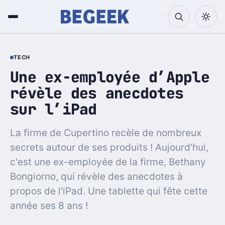
TECH
Une ex-employée d’Apple
révèle des anecdotes
sur l’iPad
La firme de Cupertino recèle de nombreux
secrets autour de ses produits ! Aujourd'hui,
c'est une ex-employée de la firme, Bethany
Bongiorno, qui révèle des anecdotes à
propos de l'iPad. Une tablette qui fête cette
année ses 8 ans !