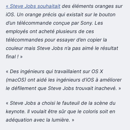
«
Steve Jobs souhaitait
des éléments oranges sur
iOS. Un orange précis qui existait sur le bouton
d’un télécommande conçue par Sony. Les
employés ont acheté plusieurs de ces
télécommandes pour essayer d’en copier la
couleur mais Steve Jobs n’a pas aimé le résultat
final !
»
«
Des ingénieurs qui travaillaient sur OS X
(macOS) ont aidé les ingénieurs d’iOS à améliorer
le défilement que Steve Jobs trouvait inachevé.
»
«
Steve Jobs a choisi le fauteuil de la scène du
keynote. Il voulait être sûr que le coloris soit en
adéquation avec la lumière.
»