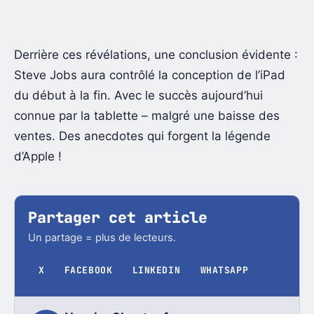
Derrière ces révélations, une conclusion évidente :
Steve Jobs aura contrôlé la conception de l’iPad
du début à la fin. Avec le succès aujourd’hui
connue par la tablette – malgré une baisse des
ventes. Des anecdotes qui forgent la légende
d’Apple !
Partager cet article
Un partage = plus de lecteurs.
X
FACEBOOK
LINKEDIN
WHATSAPP