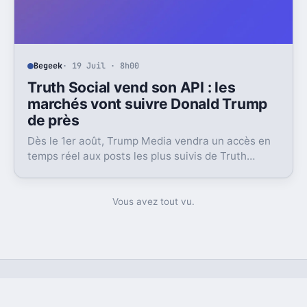
Begeek
· 19 Juil · 8h00
Truth Social vend son API : les
marchés vont suivre Donald Trump
de près
Dès le 1er août, Trump Media vendra un accès en
temps réel aux posts les plus suivis de Truth
Social. Un produit taillé pour les traders.
Vous avez tout vu.