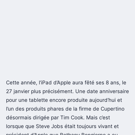
Cette année, l’iPad d’Apple aura fêté ses 8 ans, le
27 janvier plus précisément. Une date anniversaire
pour une tablette encore produite aujourd’hui et
l’un des produits phares de la firme de Cupertino
désormais dirigée par Tim Cook. Mais c’est
lorsque que Steve Jobs était toujours vivant et
président d’Apple que Bethany Bongiorno a eu