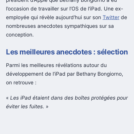
l’occasion de travailler sur l’OS de l’iPad. Une ex-
employée qui révèle aujourd’hui sur son
Twitter
de
nombreuses anecdotes sympathiques sur sa
conception.
Les meilleures anecdotes : sélection
Parmi les meilleures révélations autour du
développement de l’iPad par Bethany Bongiorno,
on retrouve :
«
Les iPad étaient dans des boîtes protégées pour
éviter les fuites.
»