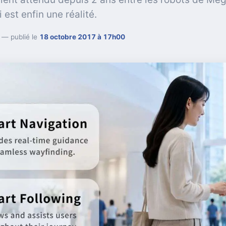
est enfin une réalité.
— publié le
18 octobre 2017 à 17h00