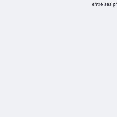
entre ses p