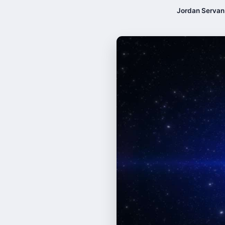
Jordan Servan