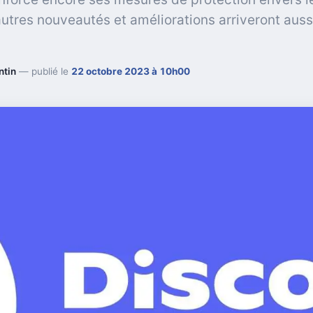
autres nouveautés et améliorations arriveront auss
ntin
— publié le
22 octobre 2023 à 10h00