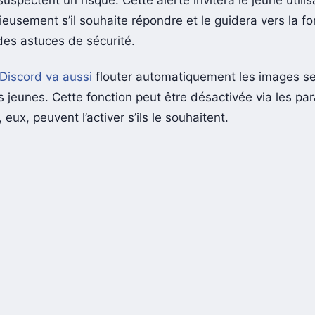
rieusement s’il souhaite répondre et le guidera vers la f
des astuces de sécurité.
Discord va aussi
flouter automatiquement les images se
s jeunes. Cette fonction peut être désactivée via les pa
 eux, peuvent l’activer s’ils le souhaitent.