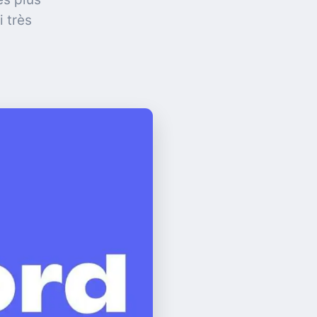
i très