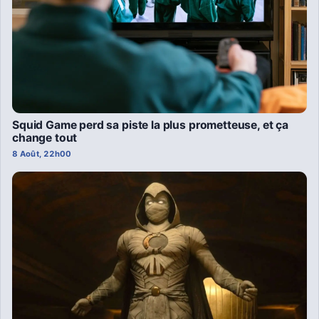
Squid Game perd sa piste la plus prometteuse, et ça
change tout
8 Août, 22h00