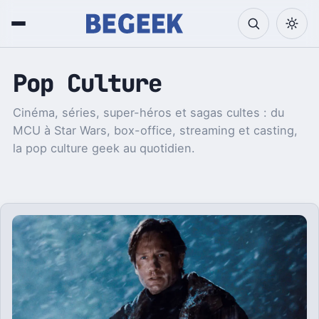
Pop Culture
Cinéma, séries, super-héros et sagas cultes : du
MCU à Star Wars, box-office, streaming et casting,
la pop culture geek au quotidien.