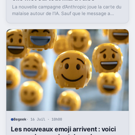
La nouvelle campagne d’Anthropic joue la carte du
malaise autour de l’IA. Sauf que le message a
surtout déclenché moqueries et critiques.
Begeek
· 16 Juil · 10h00
Les nouveaux emoji arrivent : voici