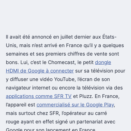
Il avait été annoncé en juillet dernier aux États-
Unis, mais n’est arrivé en France qu’il y a quelques
semaines et ses premiers chiffres de vente sont
bons. Lui, c’est le Chomecast, le petit
dongle
HDMI de Google à connecter
sur sa télévision pour
y diffuser une vidéo YouTube, l’écran de son
navigateur internet ou encore la télévision via des
applications comme SFR TV
et Pluzz. En France,
l’appareil est
commercialisé sur le Google Play
,
mais surtout chez SFR, l’opérateur au carré
rouge ayant en effet signé un partenariat avec
Google pour son lancement en France.