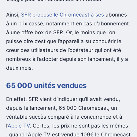
Ainsi,
SFR propose le Chromecast à ses
abonnés
à un prix cassé, notamment en cas d’abonnement
à une offre box de SFR. Or, le moins que l’on
puisse dire c’est que l’appareil à su conquérir le
cœur des utilisateurs de l’opérateur qui ont été
nombreux à l’adopter depuis son lancement, il y a
deux mois.
65 000 unités vendues
En effet, SFR vient d’indiquer qu’il avait vendu,
depuis le lancement, 65 000 Chromecast, un
véritable succès comparé à la concurrence et à
l’
Apple TV
. Certes, les prix ne sont pas les mêmes
: quand l’Apple TV est vendue 109€ le Chromecast