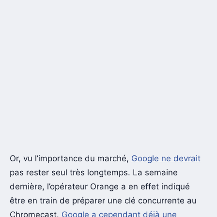
Or, vu l’importance du marché,
Google ne devrait
pas rester seul très longtemps. La semaine
dernière, l’opérateur Orange a en effet indiqué
être en train de préparer une clé concurrente au
Chromecast.
Google a cependant déjà une