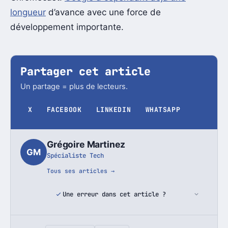
longueur
d’avance avec une force de
développement importante.
Partager cet article
Un partage = plus de lecteurs.
X
FACEBOOK
LINKEDIN
WHATSAPP
Grégoire Martinez
GM
Spécialiste Tech
Tous ses articles →
Une erreur dans cet article ?