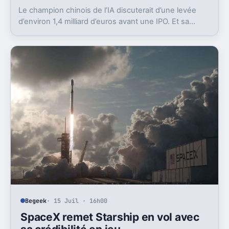
Le champion chinois de l’IA discuterait d’une levée
d’environ 1,4 milliard d’euros avant une IPO. Et sa
valorisation grimpe déjà très vite.
Begeek
· 15 Juil · 16h00
SpaceX remet Starship en vol avec