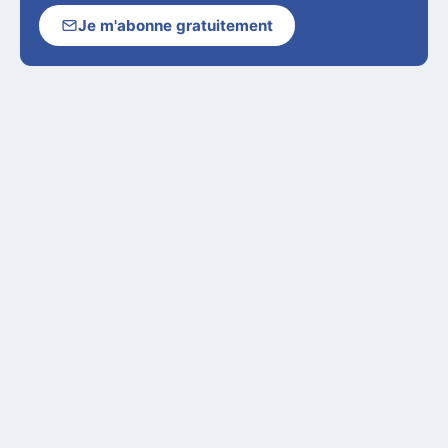
Je m'abonne gratuitement