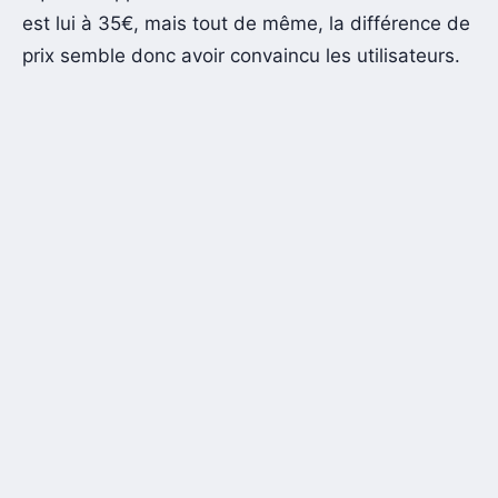
est lui à 35€, mais tout de même, la différence de
prix semble donc avoir convaincu les utilisateurs.