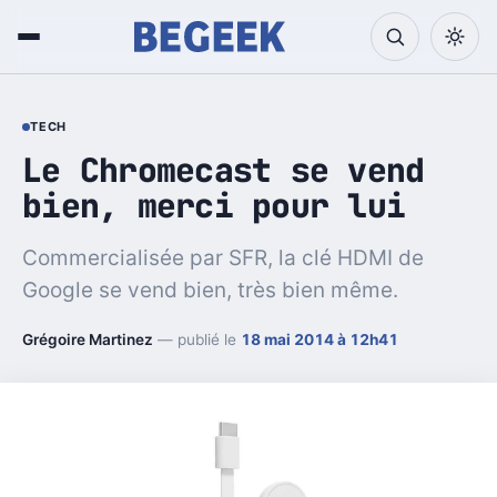
TECH
Le Chromecast se vend
bien, merci pour lui
Commercialisée par SFR, la clé HDMI de
Google se vend bien, très bien même.
Grégoire Martinez
— publié le
18 mai 2014 à 12h41