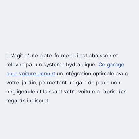
Il s’agit d’une plate-forme qui est abaissée et
relevée par un système hydraulique.
Ce garage
pour voiture permet
un intégration optimale avec
votre jardin, permettant un gain de place non
négligeable et laissant votre voiture à l’abris des
regards indiscret.