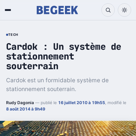
TECH
Cardok : Un système de
stationnement
souterrain
Cardok est un formidable système de
stationnement souterrain.
Rudy Dagonia
— publié le
16 juillet 2010 à 19h55
, modifié le
8 août 2014 à 9h49