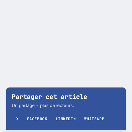
Partager cet article
Un partage = plus de lecteurs.
X
FACEBOOK
LINKEDIN
WHATSAPP