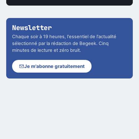
Newsletter
Chaque soir à 19 heures, l'essentiel de l'actualité
sélectionné par la rédaction de Begeek. Cinq
minutes de lecture et zéro bruit.
Je m'abonne gratuitement