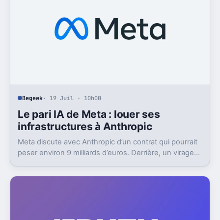
Begeek
· 19 Juil · 10h00
Le pari IA de Meta : louer ses
infrastructures à Anthropic
Meta discute avec Anthropic d’un contrat qui pourrait
peser environ 9 milliards d’euros. Derrière, un virage
discret mais très lourd.