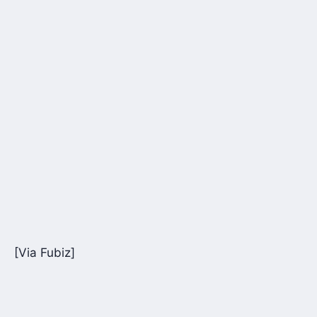
[Via Fubiz]