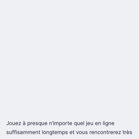
Jouez à presque n’importe quel jeu en ligne
suffisamment longtemps et vous rencontrerez très