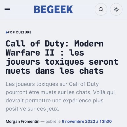
POP CULTURE
Call of Duty: Modern
Warfare II : les
joueurs toxiques seront
muets dans les chats
Les joueurs toxiques sur Call of Duty
pourront être muets sur les chats. Voilà qui
devrait permettre une expérience plus
positive sur ces jeux.
Morgan Fromentin
— publié le
9 novembre 2022 à 13h00