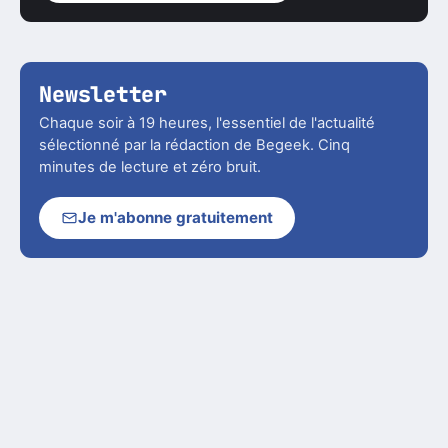
Newsletter
Chaque soir à 19 heures, l'essentiel de l'actualité
sélectionné par la rédaction de Begeek. Cinq
minutes de lecture et zéro bruit.
Je m'abonne gratuitement