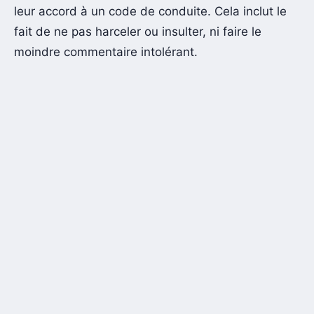
leur accord à un code de conduite. Cela inclut le
fait de ne pas harceler ou insulter, ni faire le
moindre commentaire intolérant.