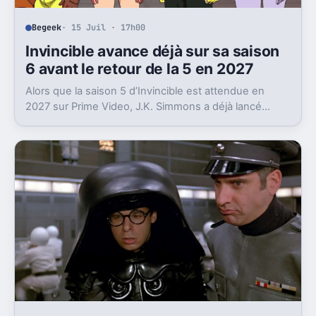
Begeek
· 15 Juil · 17h00
Invincible avance déjà sur sa saison
6 avant le retour de la 5 en 2027
Alors que la saison 5 d’Invincible est attendue en
2027 sur Prime Video, J.K. Simmons a déjà lancé
l’enregistrement de la saison 6.