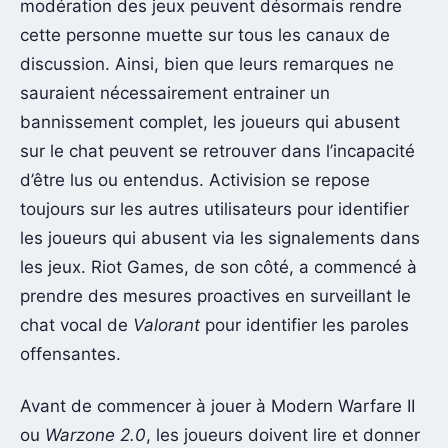
modération des jeux peuvent désormais rendre
cette personne muette sur tous les canaux de
discussion. Ainsi, bien que leurs remarques ne
sauraient nécessairement entrainer un
bannissement complet, les joueurs qui abusent
sur le chat peuvent se retrouver dans l’incapacité
d’être lus ou entendus. Activision se repose
toujours sur les autres utilisateurs pour identifier
les joueurs qui abusent via les signalements dans
les jeux. Riot Games, de son côté, a commencé à
prendre des mesures proactives en surveillant le
chat vocal de
Valorant
pour identifier les paroles
offensantes.
Avant de commencer à jouer à Modern Warfare II
ou
Warzone 2.0
, les joueurs doivent lire et donner