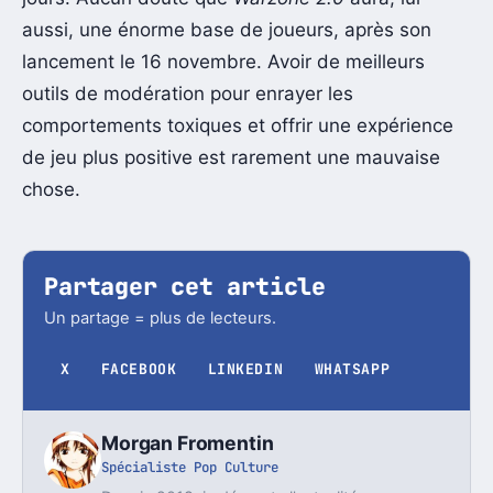
aussi, une énorme base de joueurs, après son
lancement le 16 novembre. Avoir de meilleurs
outils de modération pour enrayer les
comportements toxiques et offrir une expérience
de jeu plus positive est rarement une mauvaise
chose.
Partager cet article
Un partage = plus de lecteurs.
X
FACEBOOK
LINKEDIN
WHATSAPP
Morgan Fromentin
Spécialiste Pop Culture