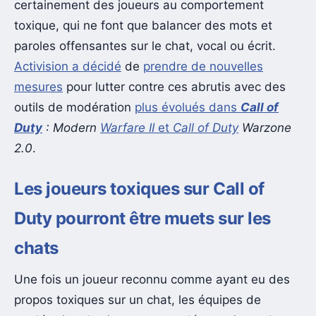
certainement des joueurs au comportement
toxique, qui ne font que balancer des mots et
paroles offensantes sur le chat, vocal ou écrit.
Activision a décidé
de
prendre de nouvelles
mesures
pour lutter contre ces abrutis avec des
outils de modération
plus évolués dans
Call of
Duty
: Modern
Warfare II
et
Call of Duty
Warzone
2.0
.
Les joueurs toxiques sur Call of
Duty pourront être muets sur les
chats
Une fois un joueur reconnu comme ayant eu des
propos toxiques sur un chat, les équipes de