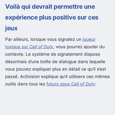
Voilà qui devrait permettre une
expérience plus positive sur ces
jeux
Par ailleurs, lorsque vous signalez un
joueur
toxique sur
Call of Duty
, vous pourrez ajouter du
contexte. Le système de signalement dispose
désormais d’une boîte de dialogue dans laquelle
vous pouvez expliquer plus en détail ce qu’il s’est
passé. Activision explique qu’il utilisera ces mêmes
outils dans tous les
futurs opus
Call of Duty
.