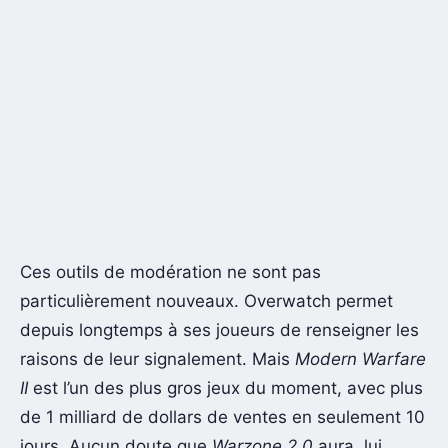
Ces outils de modération ne sont pas
particulièrement nouveaux. Overwatch permet
depuis longtemps à ses joueurs de renseigner les
raisons de leur signalement. Mais
Modern Warfare
II
est l’un des plus gros jeux du moment, avec plus
de 1 milliard de dollars de ventes en seulement 10
jours. Aucun doute que
Warzone 2.0
aura, lui