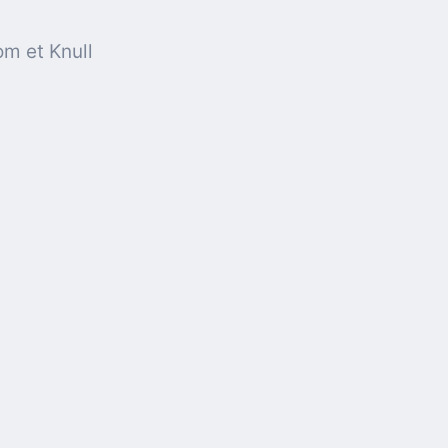
om et Knull