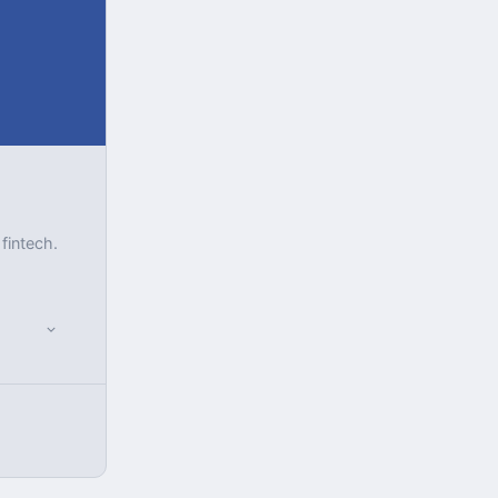
 fintech.