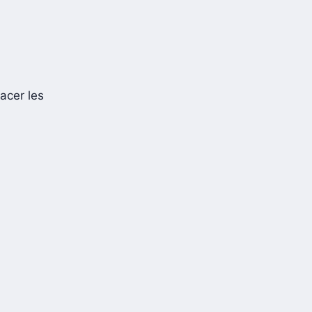
facer les