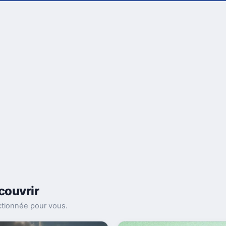
couvrir