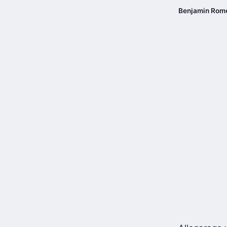
Benjamin Rom