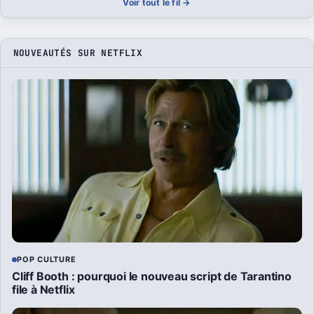
Voir tout le fil →
NOUVEAUTÉS SUR NETFLIX
POP CULTURE
Cliff Booth : pourquoi le nouveau script de Tarantino
file à Netflix