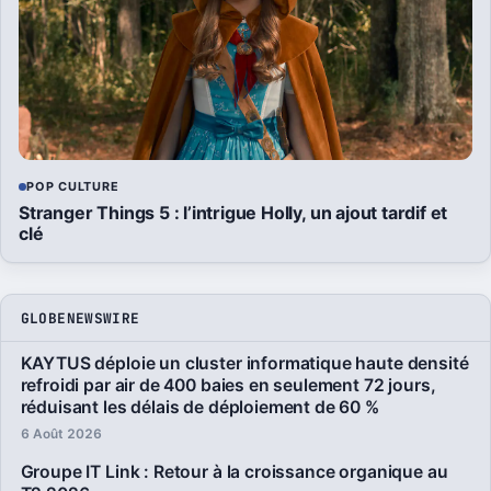
POP CULTURE
Stranger Things 5 : l’intrigue Holly, un ajout tardif et
clé
GLOBENEWSWIRE
KAYTUS déploie un cluster informatique haute densité
refroidi par air de 400 baies en seulement 72 jours,
réduisant les délais de déploiement de 60 %
6 Août 2026
Groupe IT Link : Retour à la croissance organique au