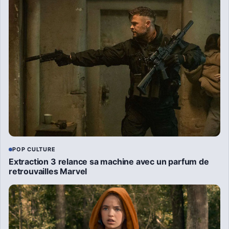
POP CULTURE
Extraction 3 relance sa machine avec un parfum de
retrouvailles Marvel