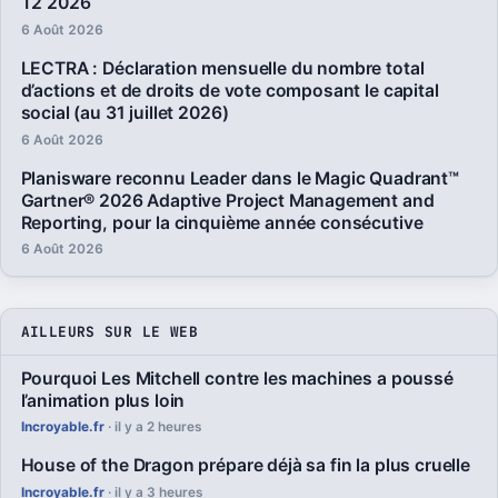
T2 2026
6 Août 2026
LECTRA : Déclaration mensuelle du nombre total
d’actions et de droits de vote composant le capital
social (au 31 juillet 2026)
6 Août 2026
Planisware reconnu Leader dans le Magic Quadrant™
Gartner® 2026 Adaptive Project Management and
Reporting, pour la cinquième année consécutive
6 Août 2026
AILLEURS SUR LE WEB
Pourquoi Les Mitchell contre les machines a poussé
l’animation plus loin
Incroyable.fr
· il y a 2 heures
House of the Dragon prépare déjà sa fin la plus cruelle
Incroyable.fr
· il y a 3 heures