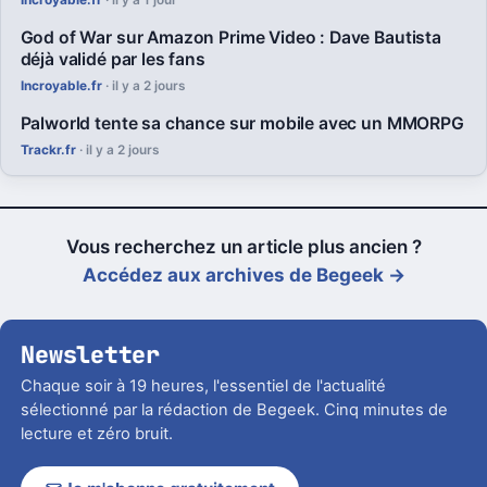
God of War sur Amazon Prime Video : Dave Bautista
déjà validé par les fans
Incroyable.fr
· il y a 2 jours
Palworld tente sa chance sur mobile avec un MMORPG
Trackr.fr
· il y a 2 jours
Vous recherchez un article plus ancien ?
Accédez aux archives de Begeek →
Newsletter
Chaque soir à 19 heures, l'essentiel de l'actualité
sélectionné par la rédaction de Begeek. Cinq minutes de
lecture et zéro bruit.